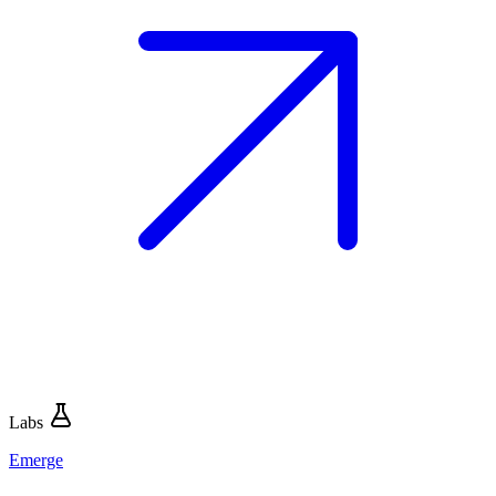
Labs
Emerge