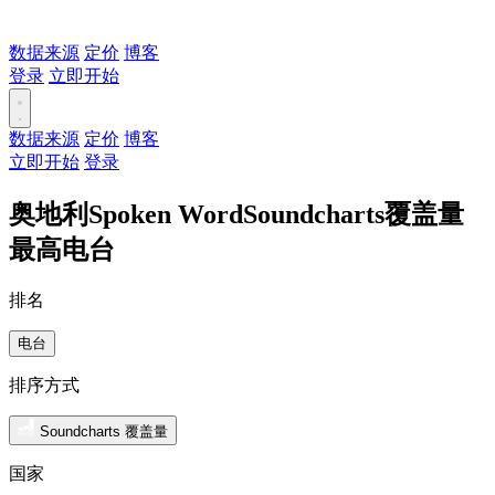
数据来源
定价
博客
登录
立即开始
数据来源
定价
博客
立即开始
登录
奥地利Spoken WordSoundcharts覆盖量
最高电台
排名
电台
排序方式
Soundcharts 覆盖量
国家