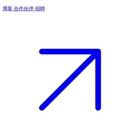
博客
合作伙伴
招聘