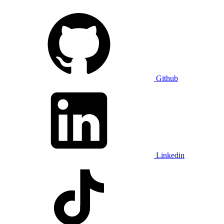
Github
Linkedin