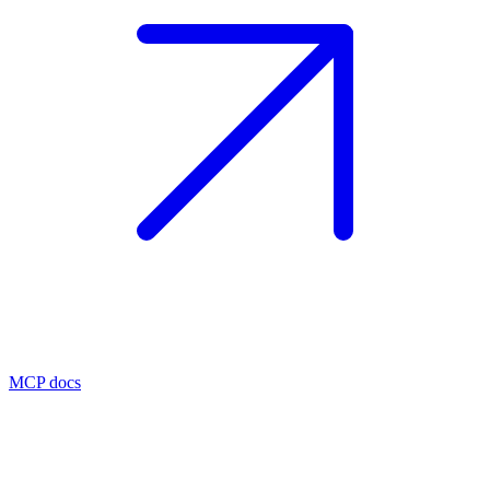
MCP docs