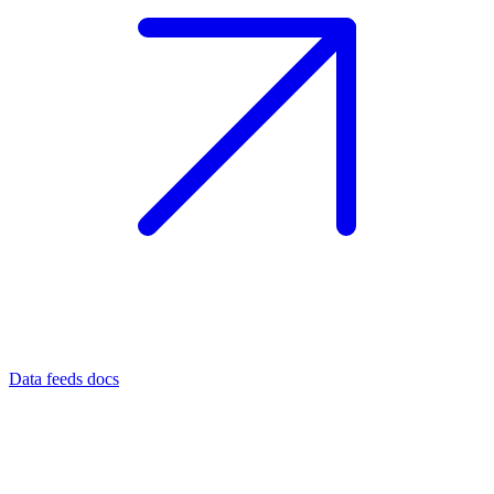
Data feeds docs