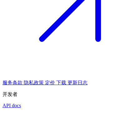
服务条款
隐私政策
定价
下载
更新日志
开发者
API docs