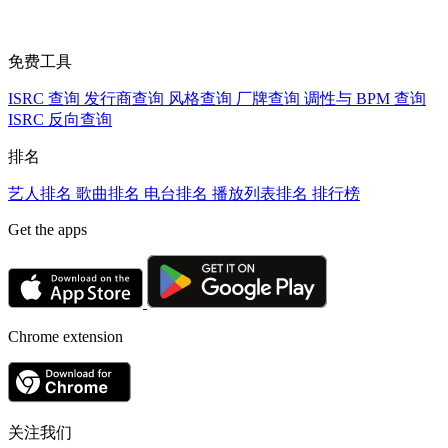
免费工具
ISRC 查询
发行商查询
风格查询
厂牌查询
调性与 BPM 查询
ISRC 反向查询
排名
艺人排名
歌曲排名
电台排名
播放列表排名
排行榜
Get the apps
Chrome extension
关注我们