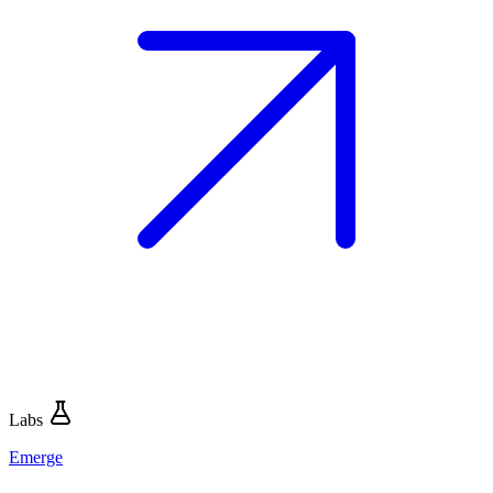
Labs
Emerge