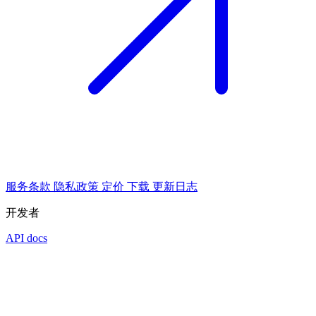
服务条款
隐私政策
定价
下载
更新日志
开发者
API docs