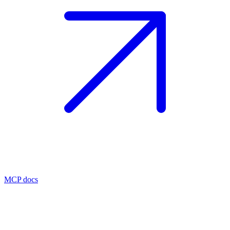
MCP docs