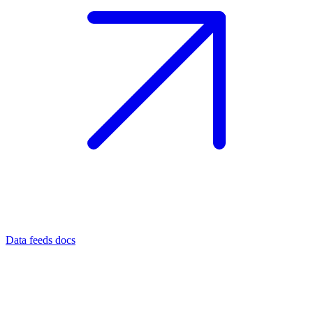
Data feeds docs