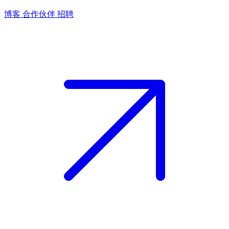
博客
合作伙伴
招聘