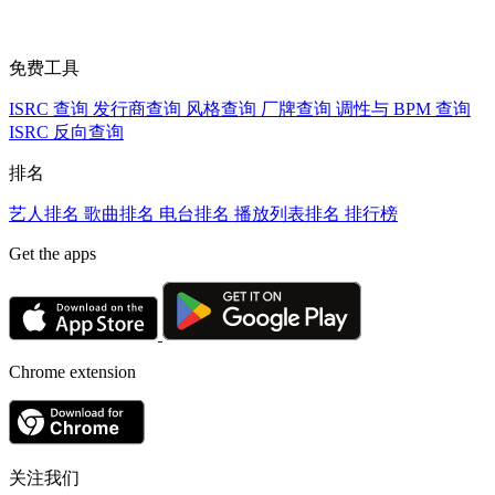
免费工具
ISRC 查询
发行商查询
风格查询
厂牌查询
调性与 BPM 查询
ISRC 反向查询
排名
艺人排名
歌曲排名
电台排名
播放列表排名
排行榜
Get the apps
Chrome extension
关注我们