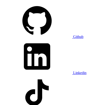
Github
Linkedin