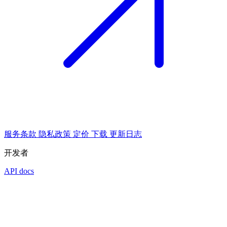
服务条款
隐私政策
定价
下载
更新日志
开发者
API docs