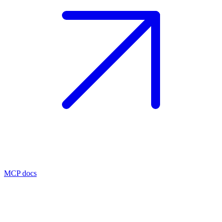
MCP docs