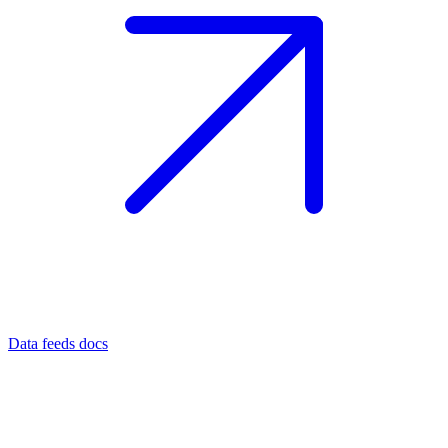
Data feeds docs