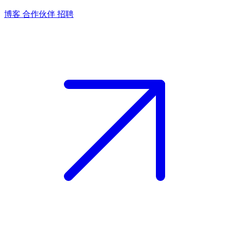
博客
合作伙伴
招聘