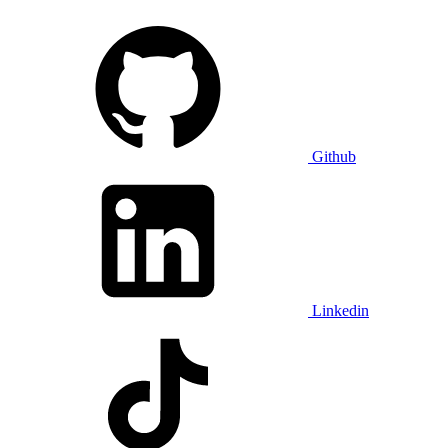
Github
Linkedin