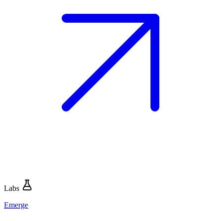
Labs
Emerge