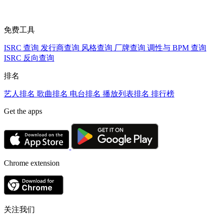
免费工具
ISRC 查询
发行商查询
风格查询
厂牌查询
调性与 BPM 查询
ISRC 反向查询
排名
艺人排名
歌曲排名
电台排名
播放列表排名
排行榜
Get the apps
Chrome extension
关注我们