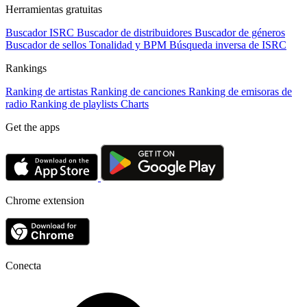
Herramientas gratuitas
Buscador ISRC
Buscador de distribuidores
Buscador de géneros
Buscador de sellos
Tonalidad y BPM
Búsqueda inversa de ISRC
Rankings
Ranking de artistas
Ranking de canciones
Ranking de emisoras de
radio
Ranking de playlists
Charts
Get the apps
Chrome extension
Conecta