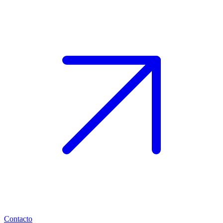
Contacto