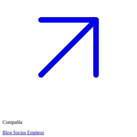
Compañía
Blog
Socios
Empleos