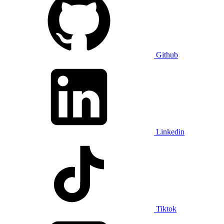
Github
Linkedin
Tiktok