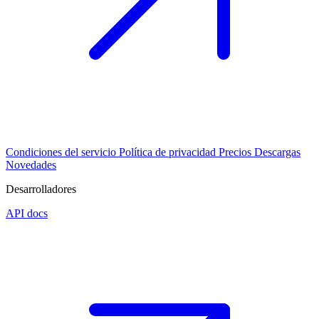
Condiciones del servicio
Política de privacidad
Precios
Descargas
Novedades
Desarrolladores
API docs