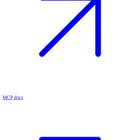
MCP docs