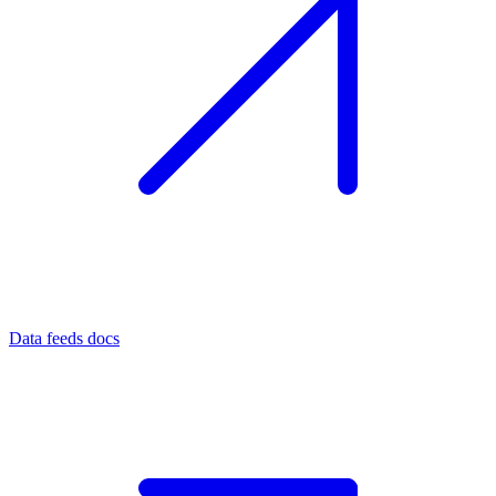
Data feeds docs