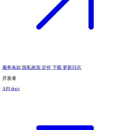
服务条款
隐私政策
定价
下载
更新日志
开发者
API docs