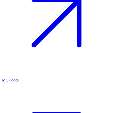
MCP docs