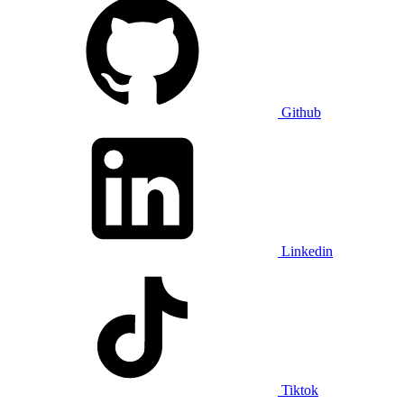
Github
Linkedin
Tiktok