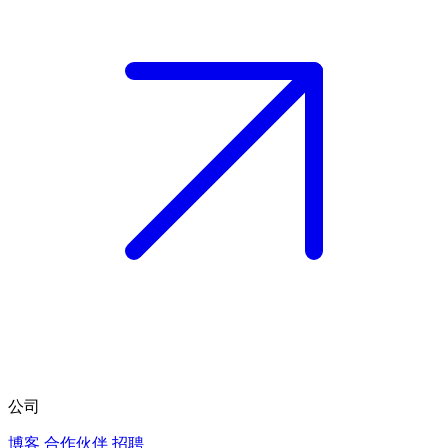
公司
博客
合作伙伴
招聘