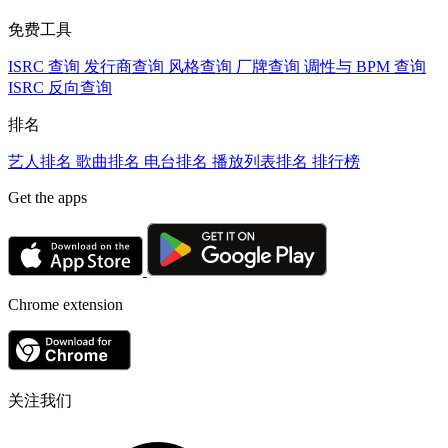
免费工具
ISRC 查询
发行商查询
风格查询
厂牌查询
调性与 BPM 查询
ISRC 反向查询
排名
艺人排名
歌曲排名
电台排名
播放列表排名
排行榜
Get the apps
Chrome extension
关注我们