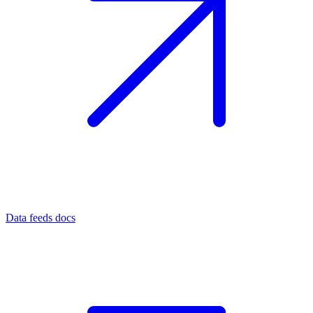
Data feeds docs