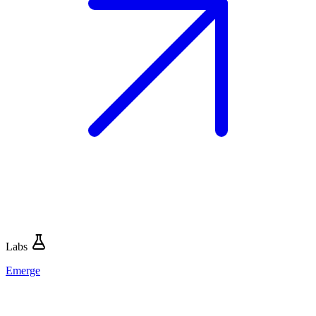
Labs
Emerge