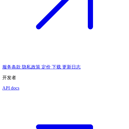
服务条款
隐私政策
定价
下载
更新日志
开发者
API docs