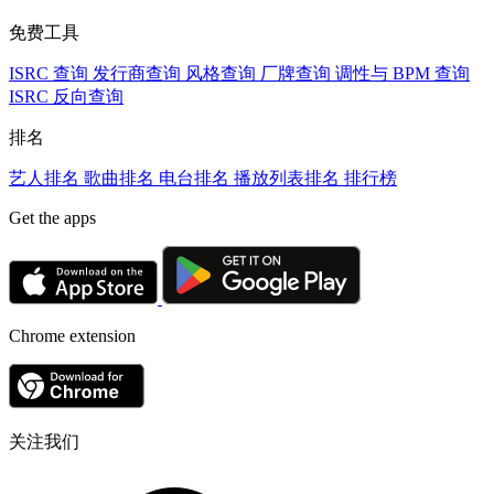
免费工具
ISRC 查询
发行商查询
风格查询
厂牌查询
调性与 BPM 查询
ISRC 反向查询
排名
艺人排名
歌曲排名
电台排名
播放列表排名
排行榜
Get the apps
Chrome extension
关注我们