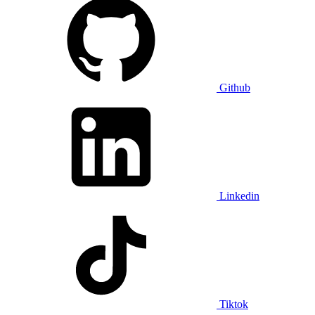
Github
Linkedin
Tiktok