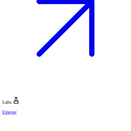
Labs
Emerge