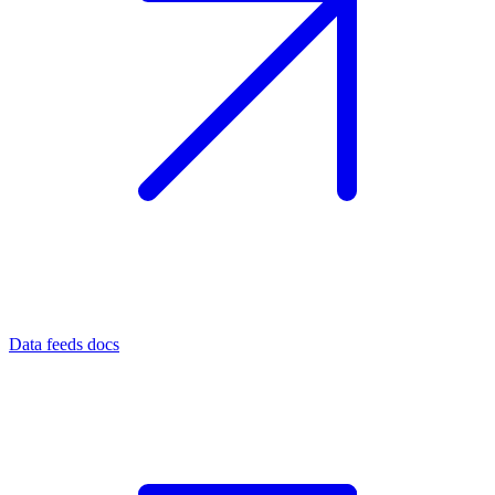
Data feeds docs