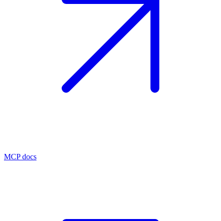
MCP docs