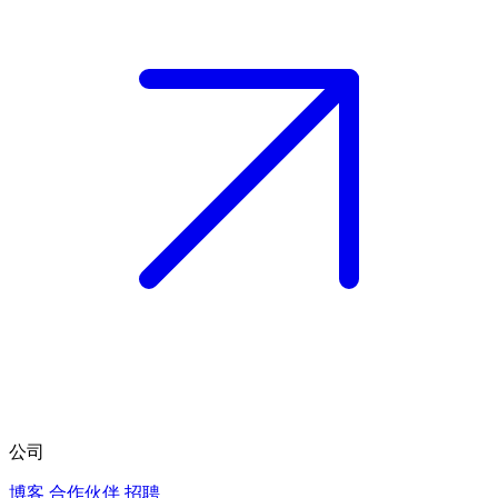
公司
博客
合作伙伴
招聘