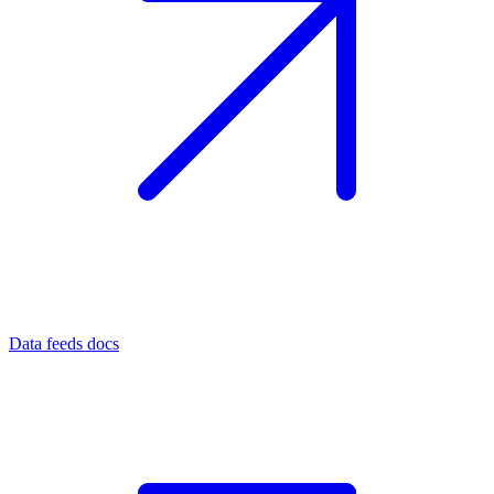
Data feeds docs