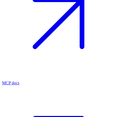
MCP docs