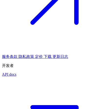
服务条款
隐私政策
定价
下载
更新日志
开发者
API docs