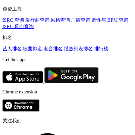
免费工具
ISRC 查询
发行商查询
风格查询
厂牌查询
调性与 BPM 查询
ISRC 反向查询
排名
艺人排名
歌曲排名
电台排名
播放列表排名
排行榜
Get the apps
Chrome extension
关注我们