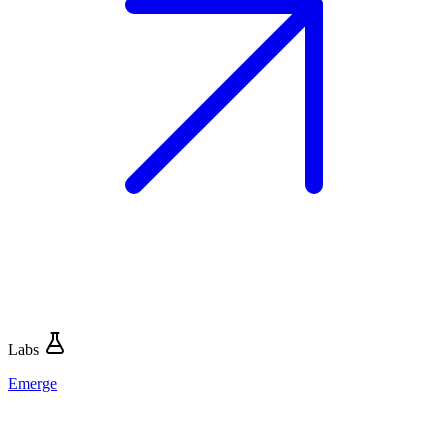
Labs
Emerge