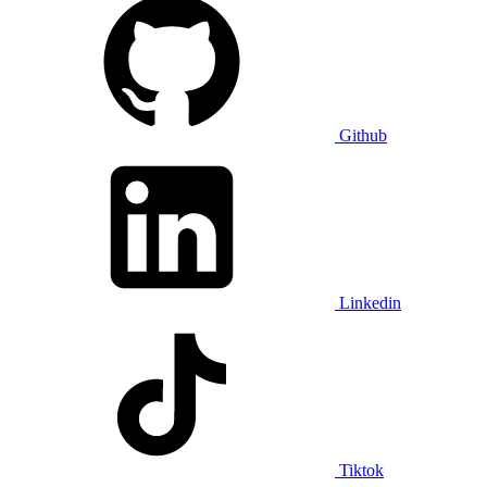
Github
Linkedin
Tiktok