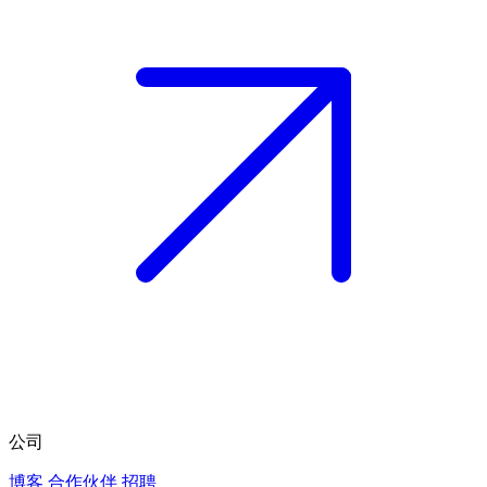
公司
博客
合作伙伴
招聘