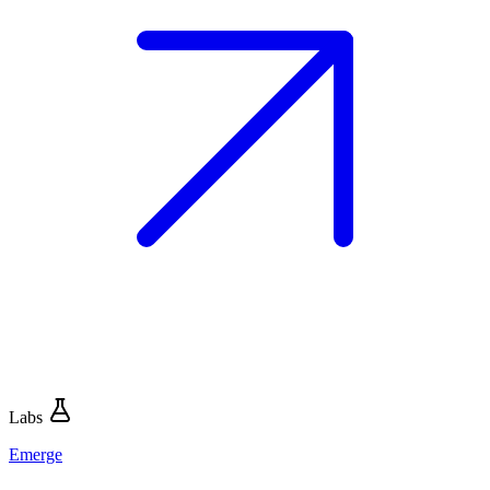
Labs
Emerge