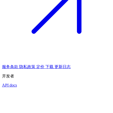
服务条款
隐私政策
定价
下载
更新日志
开发者
API docs