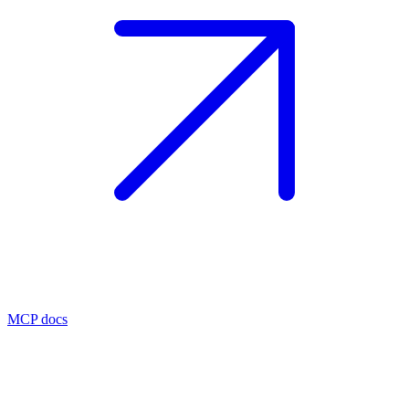
MCP docs