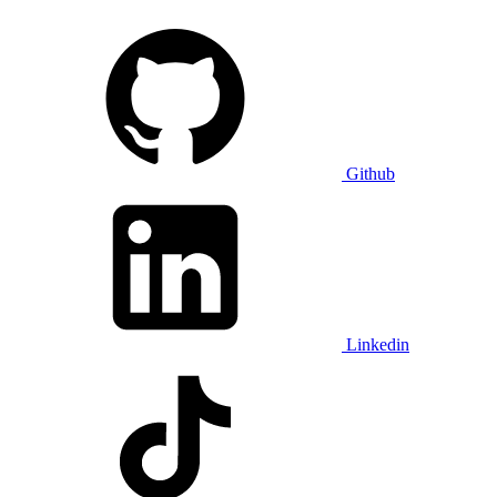
Github
Linkedin