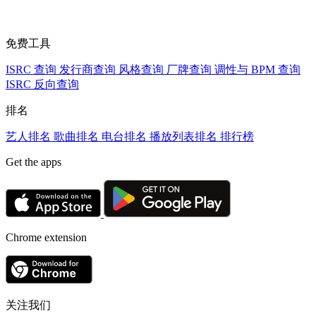
免费工具
ISRC 查询
发行商查询
风格查询
厂牌查询
调性与 BPM 查询
ISRC 反向查询
排名
艺人排名
歌曲排名
电台排名
播放列表排名
排行榜
Get the apps
Chrome extension
关注我们