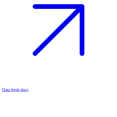
Data feeds docs