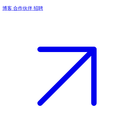
博客
合作伙伴
招聘