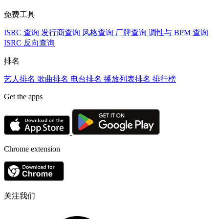
免费工具
ISRC 查询
发行商查询
风格查询
厂牌查询
调性与 BPM 查询
ISRC 反向查询
排名
艺人排名
歌曲排名
电台排名
播放列表排名
排行榜
Get the apps
Chrome extension
关注我们