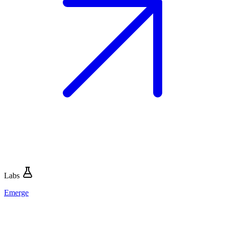
Labs
Emerge