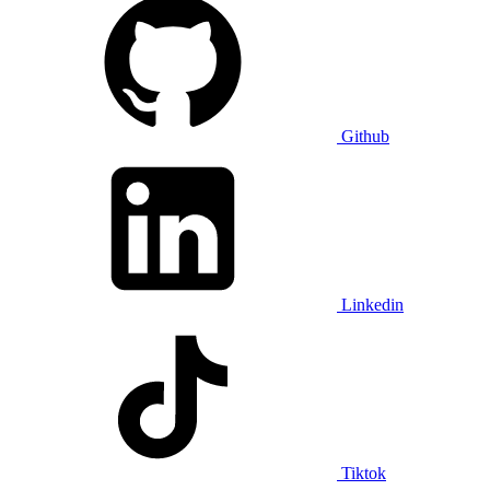
Github
Linkedin
Tiktok