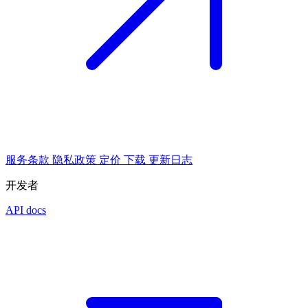
服务条款
隐私政策
定价
下载
更新日志
开发者
API docs