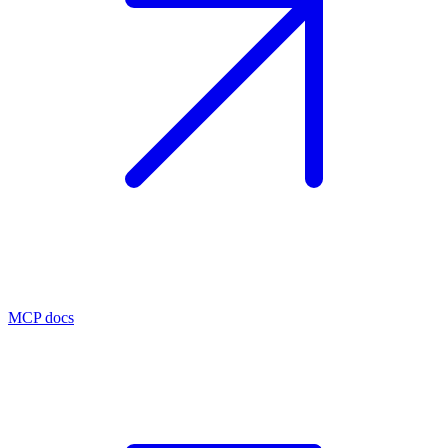
MCP docs