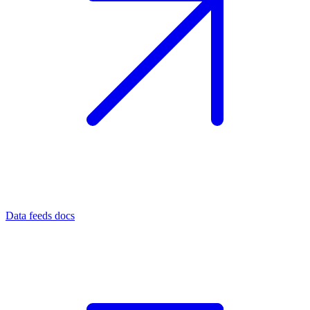
Data feeds docs