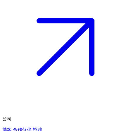
公司
博客
合作伙伴
招聘