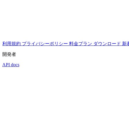
利用規約
プライバシーポリシー
料金プラン
ダウンロード
新
開発者
API docs