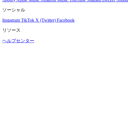
ソーシャル
Instagram
TikTok
X (Twitter)
Facebook
リソース
ヘルプセンター