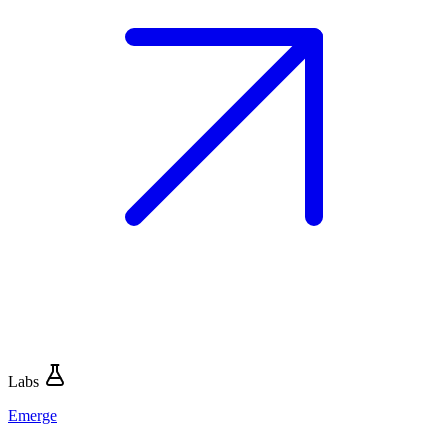
Labs
Emerge