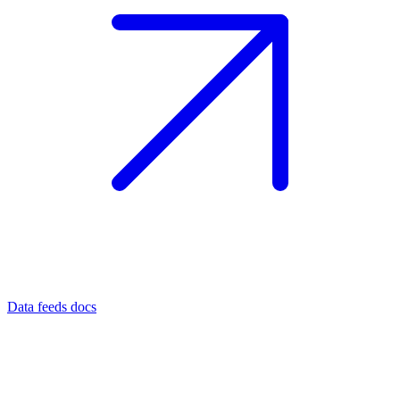
Data feeds docs