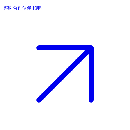
博客
合作伙伴
招聘