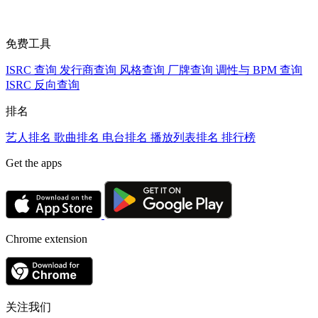
免费工具
ISRC 查询
发行商查询
风格查询
厂牌查询
调性与 BPM 查询
ISRC 反向查询
排名
艺人排名
歌曲排名
电台排名
播放列表排名
排行榜
Get the apps
Chrome extension
关注我们