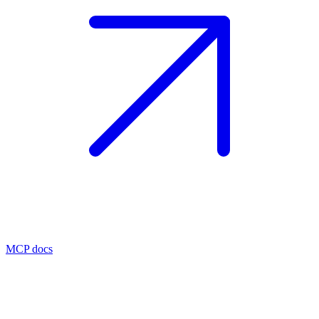
MCP docs