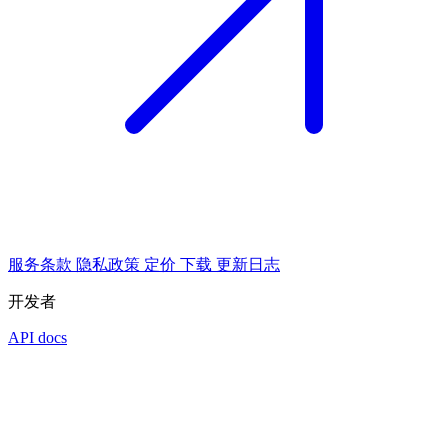
服务条款
隐私政策
定价
下载
更新日志
开发者
API docs