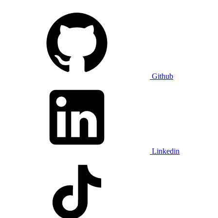
Github
Linkedin