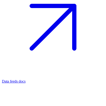
Data feeds docs