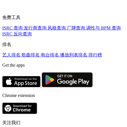
免费工具
ISRC 查询
发行商查询
风格查询
厂牌查询
调性与 BPM 查询
ISRC 反向查询
排名
艺人排名
歌曲排名
电台排名
播放列表排名
排行榜
Get the apps
Chrome extension
关注我们