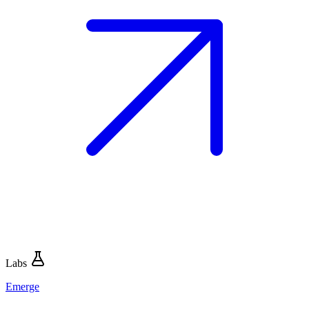
Labs
Emerge