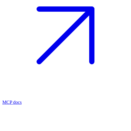
MCP docs