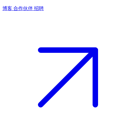
博客
合作伙伴
招聘