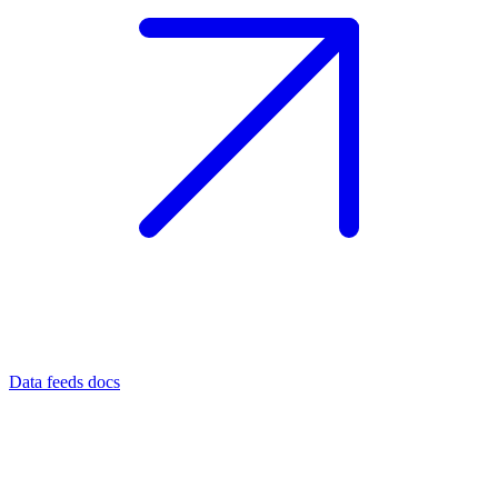
Data feeds docs