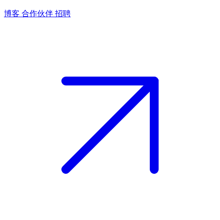
博客
合作伙伴
招聘