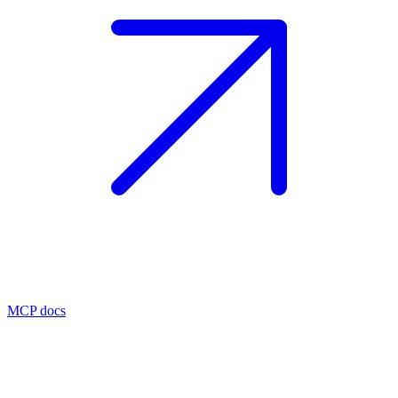
MCP docs