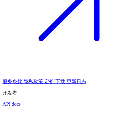
服务条款
隐私政策
定价
下载
更新日志
开发者
API docs