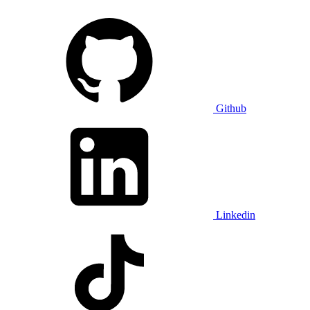
Github
Linkedin