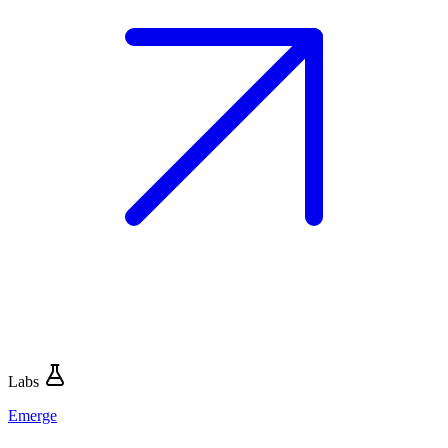
Labs
Emerge