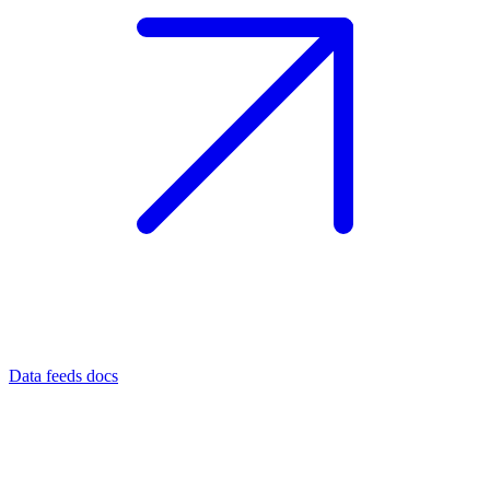
Data feeds docs