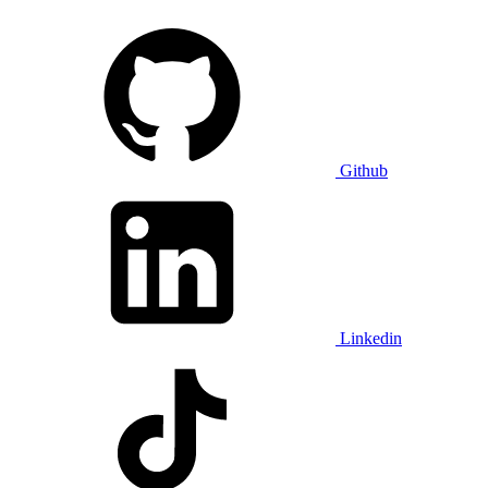
Github
Linkedin