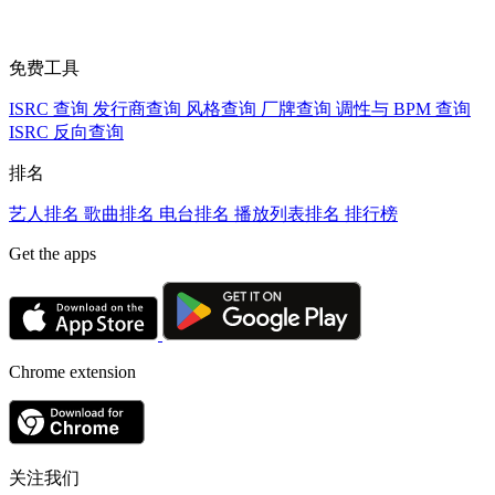
免费工具
ISRC 查询
发行商查询
风格查询
厂牌查询
调性与 BPM 查询
ISRC 反向查询
排名
艺人排名
歌曲排名
电台排名
播放列表排名
排行榜
Get the apps
Chrome extension
关注我们