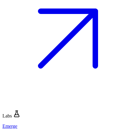
Labs
Emerge