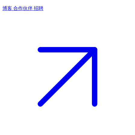
博客
合作伙伴
招聘