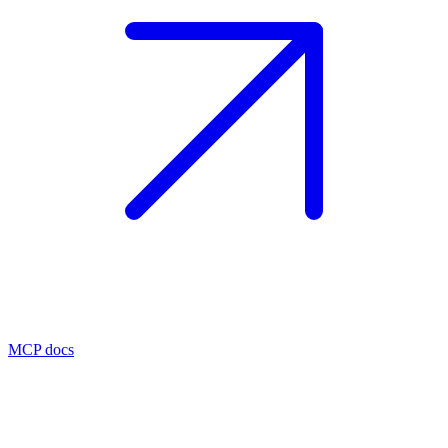
MCP docs