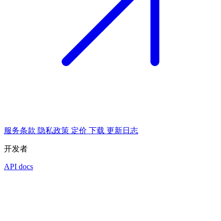
服务条款
隐私政策
定价
下载
更新日志
开发者
API docs