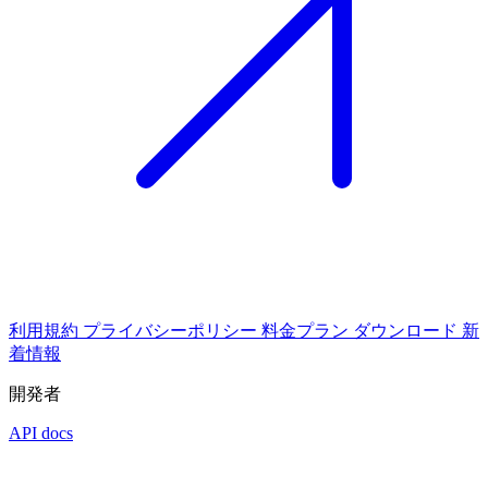
利用規約
プライバシーポリシー
料金プラン
ダウンロード
新
着情報
開発者
API docs