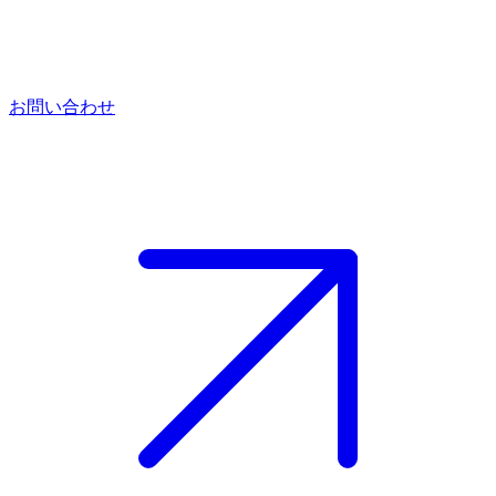
お問い合わせ