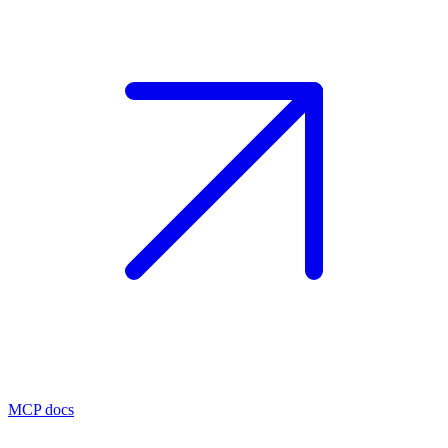
MCP docs