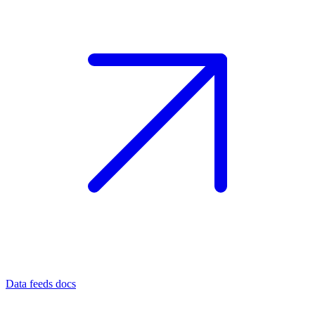
Data feeds docs