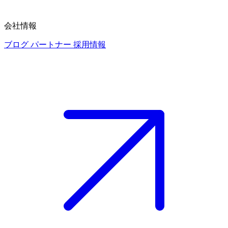
会社情報
ブログ
パートナー
採用情報