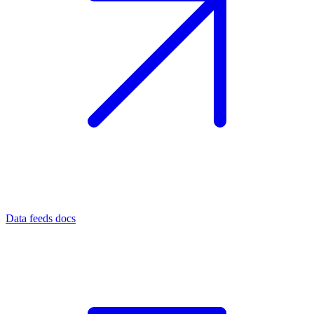
Data feeds docs