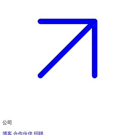
公司
博客
合作伙伴
招聘