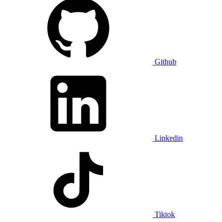
Github
Linkedin
Tiktok