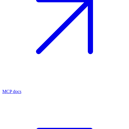
MCP docs