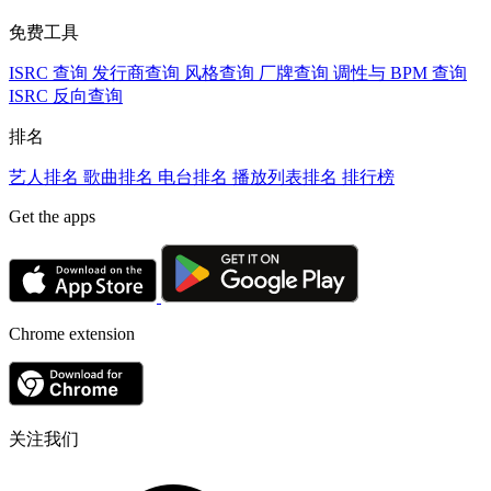
免费工具
ISRC 查询
发行商查询
风格查询
厂牌查询
调性与 BPM 查询
ISRC 反向查询
排名
艺人排名
歌曲排名
电台排名
播放列表排名
排行榜
Get the apps
Chrome extension
关注我们