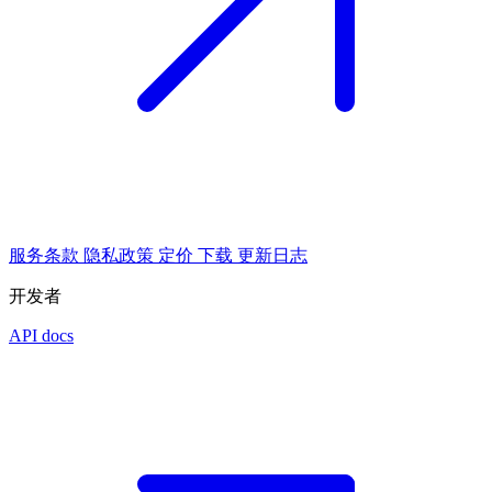
服务条款
隐私政策
定价
下载
更新日志
开发者
API docs