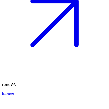
Labs
Emerge