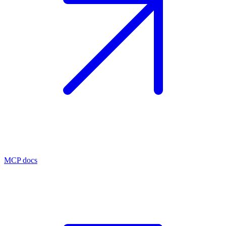
MCP docs