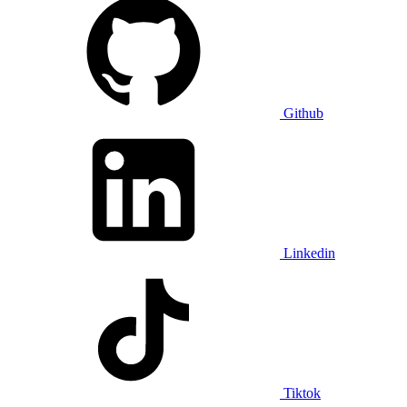
Github
Linkedin
Tiktok