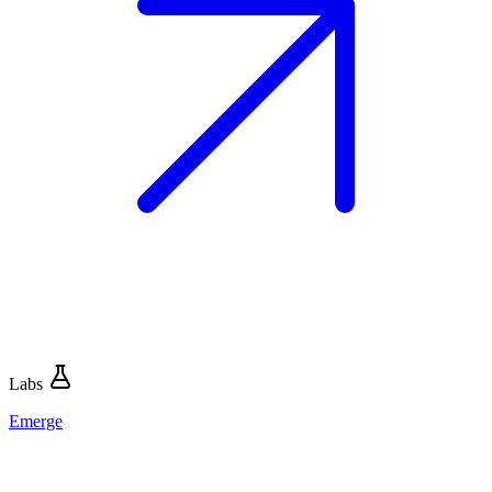
Labs
Emerge