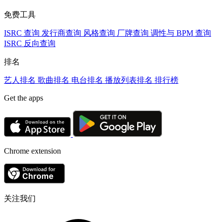
免费工具
ISRC 查询
发行商查询
风格查询
厂牌查询
调性与 BPM 查询
ISRC 反向查询
排名
艺人排名
歌曲排名
电台排名
播放列表排名
排行榜
Get the apps
Chrome extension
关注我们