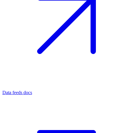
Data feeds docs