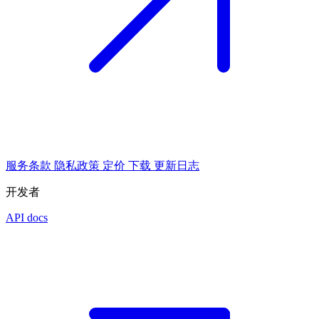
服务条款
隐私政策
定价
下载
更新日志
开发者
API docs