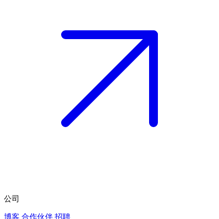
公司
博客
合作伙伴
招聘