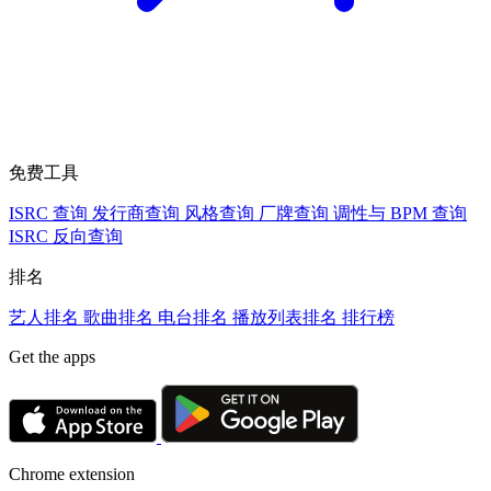
免费工具
ISRC 查询
发行商查询
风格查询
厂牌查询
调性与 BPM 查询
ISRC 反向查询
排名
艺人排名
歌曲排名
电台排名
播放列表排名
排行榜
Get the apps
Chrome extension