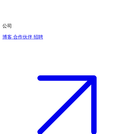
公司
博客
合作伙伴
招聘