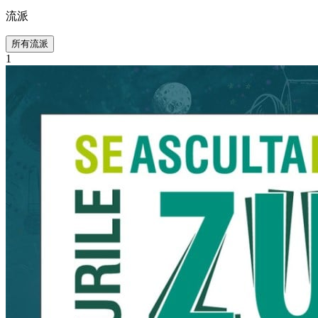
流派
所有流派
1