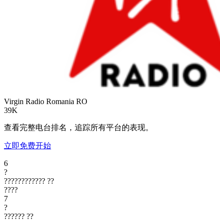
Virgin Radio Romania
RO
39K
查看完整电台排名，追踪所有平台的表现。
立即免费开始
6
?
????????????
??
????
7
?
??????
??