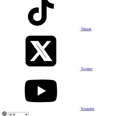
Tiktok
Twitter
Youtube