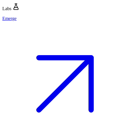
Labs
Emerge