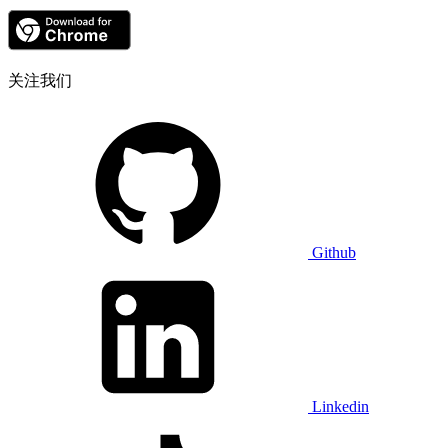
关注我们
Github
Linkedin