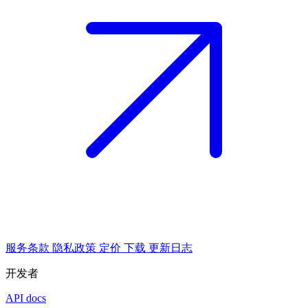
服务条款
隐私政策
定价
下载
更新日志
开发者
API docs