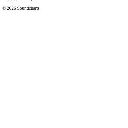
© 2026 Soundcharts