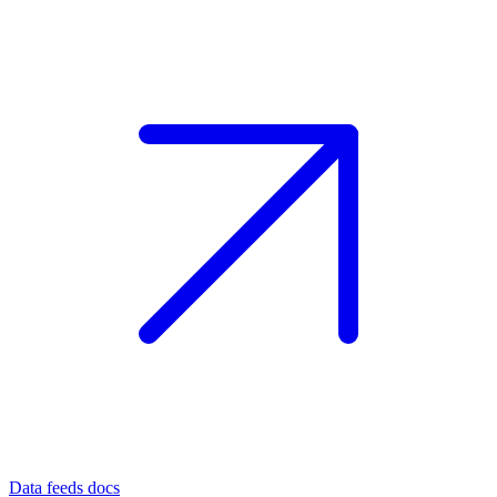
Data feeds docs