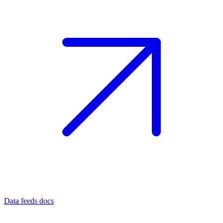
Data feeds docs