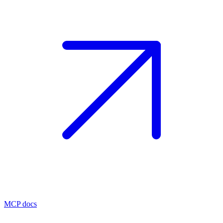
MCP docs