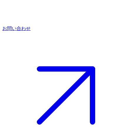
お問い合わせ