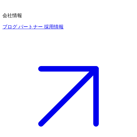
会社情報
ブログ
パートナー
採用情報