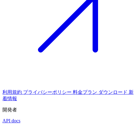
利用規約
プライバシーポリシー
料金プラン
ダウンロード
新
着情報
開発者
API docs