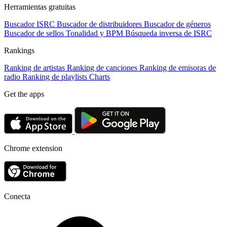
Herramientas gratuitas
Buscador ISRC
Buscador de distribuidores
Buscador de géneros
Buscador de sellos
Tonalidad y BPM
Búsqueda inversa de ISRC
Rankings
Ranking de artistas
Ranking de canciones
Ranking de emisoras de
radio
Ranking de playlists
Charts
Get the apps
Chrome extension
Conecta