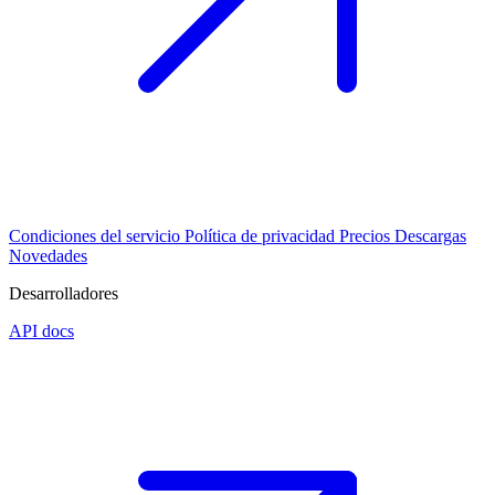
Condiciones del servicio
Política de privacidad
Precios
Descargas
Novedades
Desarrolladores
API docs