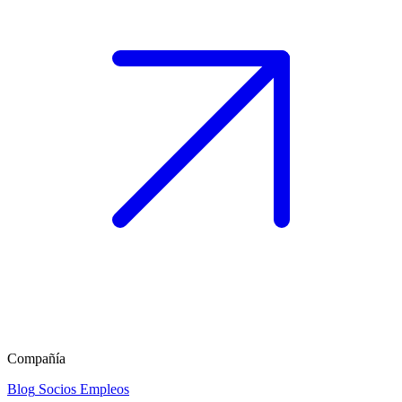
Compañía
Blog
Socios
Empleos