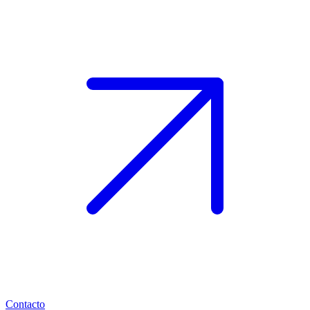
Contacto