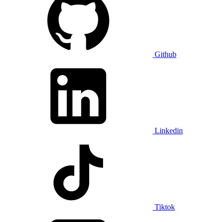
Github
Linkedin
Tiktok