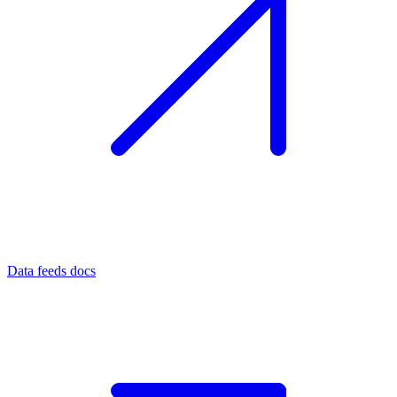
Data feeds docs