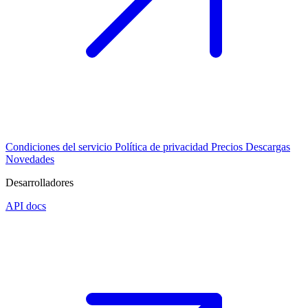
Condiciones del servicio
Política de privacidad
Precios
Descargas
Novedades
Desarrolladores
API docs