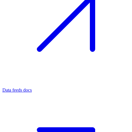
Data feeds docs