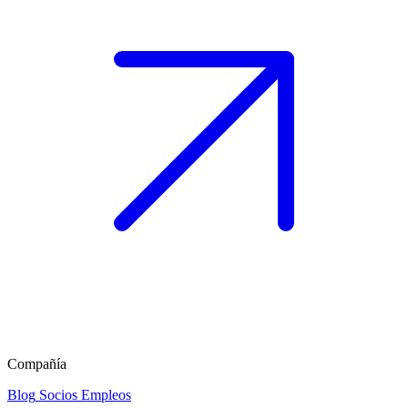
Compañía
Blog
Socios
Empleos