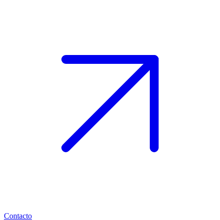
Contacto