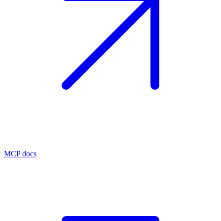
MCP docs