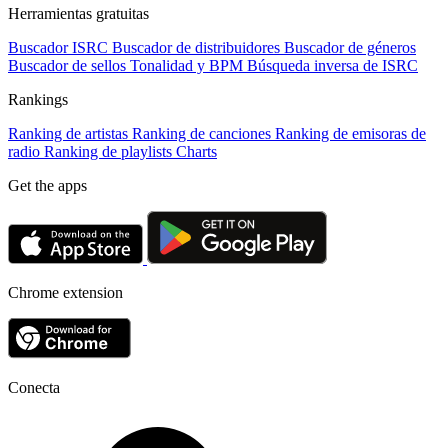
Herramientas gratuitas
Buscador ISRC
Buscador de distribuidores
Buscador de géneros
Buscador de sellos
Tonalidad y BPM
Búsqueda inversa de ISRC
Rankings
Ranking de artistas
Ranking de canciones
Ranking de emisoras de
radio
Ranking de playlists
Charts
Get the apps
Chrome extension
Conecta