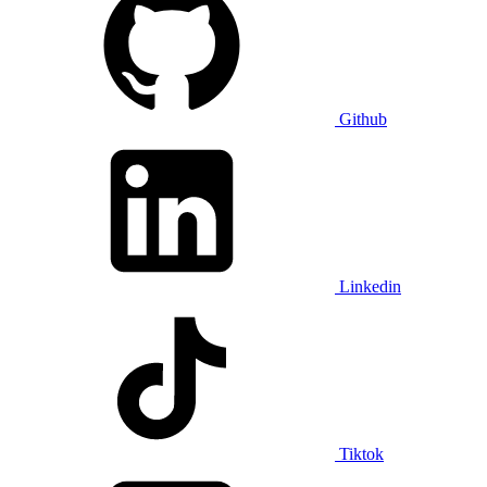
Github
Linkedin
Tiktok