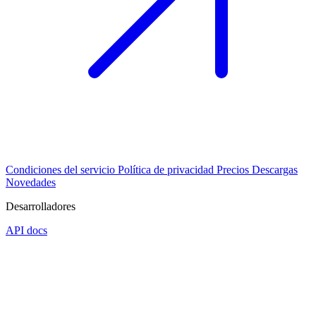
Condiciones del servicio
Política de privacidad
Precios
Descargas
Novedades
Desarrolladores
API docs