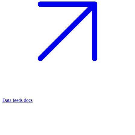
Data feeds docs