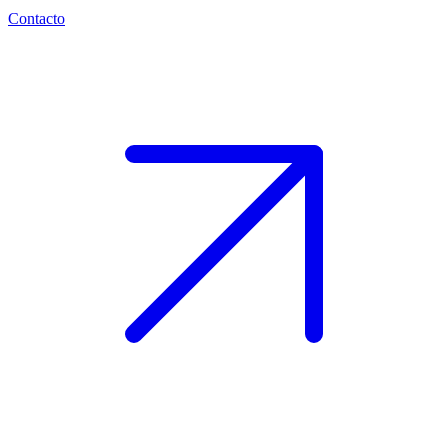
Contacto