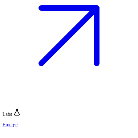
Labs
Emerge