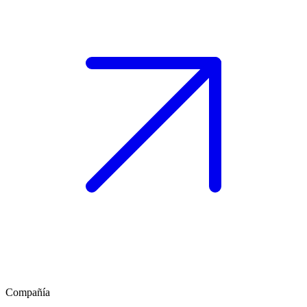
Compañía