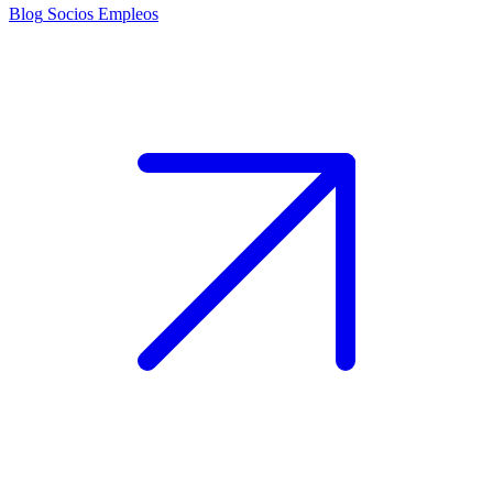
Blog
Socios
Empleos