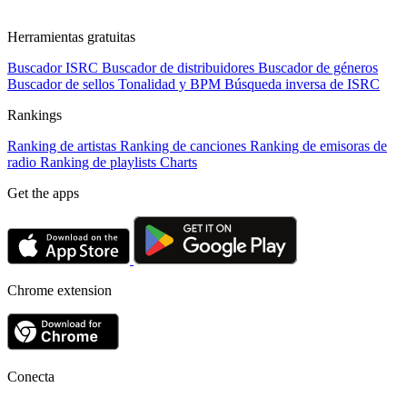
Herramientas gratuitas
Buscador ISRC
Buscador de distribuidores
Buscador de géneros
Buscador de sellos
Tonalidad y BPM
Búsqueda inversa de ISRC
Rankings
Ranking de artistas
Ranking de canciones
Ranking de emisoras de
radio
Ranking de playlists
Charts
Get the apps
Chrome extension
Conecta