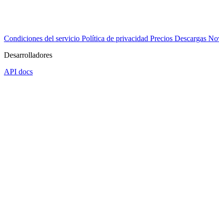
Condiciones del servicio
Política de privacidad
Precios
Descargas
No
Desarrolladores
API docs