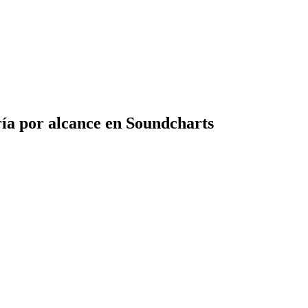
ía por alcance en Soundcharts