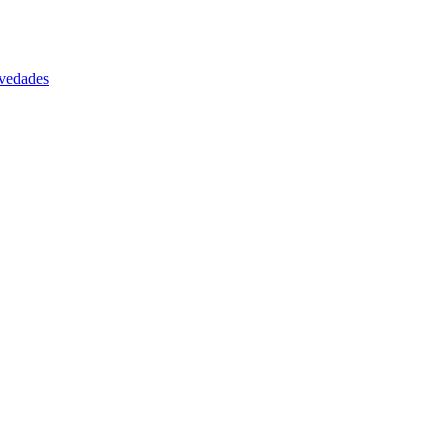
vedades