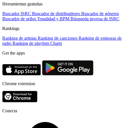
Herramientas gratuitas
Buscador ISRC
Buscador de distribuidores
Buscador de géneros
Buscador de sellos
Tonalidad y BPM
Búsqueda inversa de ISRC
Rankings
Ranking de artistas
Ranking de canciones
Ranking de emisoras de
radio
Ranking de playlists
Charts
Get the apps
Chrome extension
Conecta