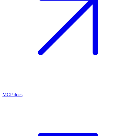
MCP docs