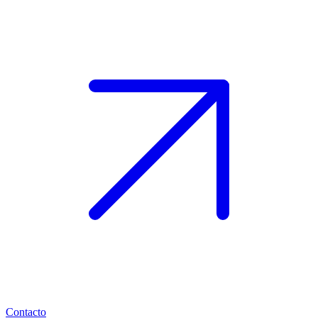
Contacto