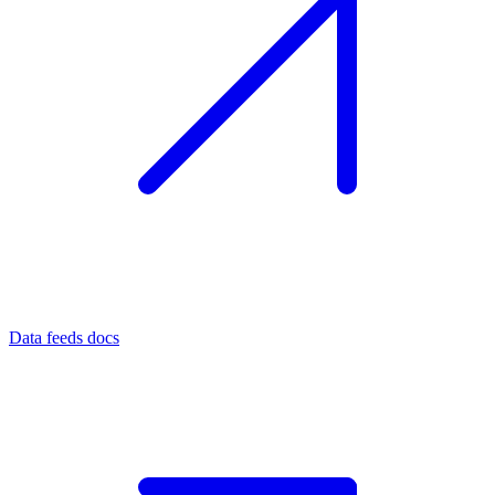
Data feeds docs