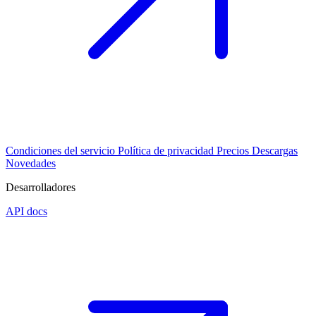
Condiciones del servicio
Política de privacidad
Precios
Descargas
Novedades
Desarrolladores
API docs