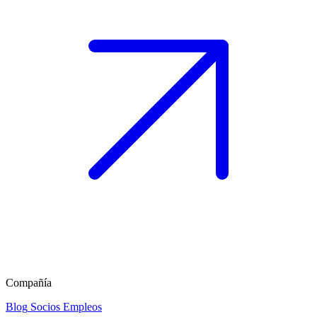
Compañía
Blog
Socios
Empleos