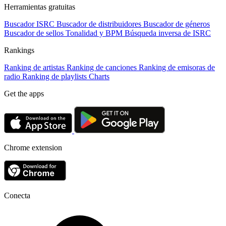
Herramientas gratuitas
Buscador ISRC
Buscador de distribuidores
Buscador de géneros
Buscador de sellos
Tonalidad y BPM
Búsqueda inversa de ISRC
Rankings
Ranking de artistas
Ranking de canciones
Ranking de emisoras de
radio
Ranking de playlists
Charts
Get the apps
Chrome extension
Conecta