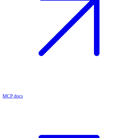
MCP docs