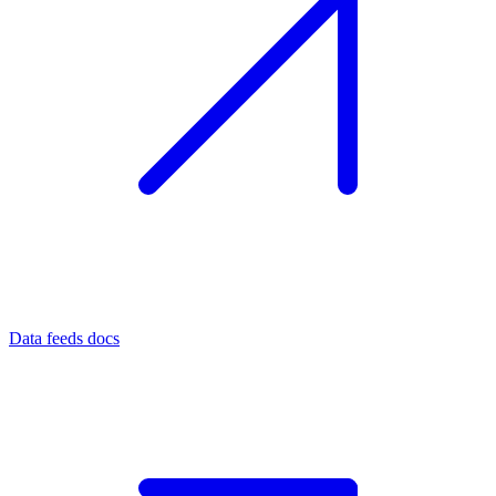
Data feeds docs