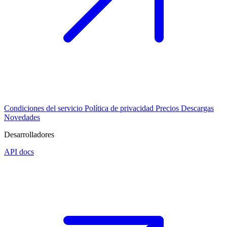
Condiciones del servicio
Política de privacidad
Precios
Descargas
Novedades
Desarrolladores
API docs