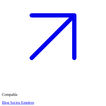
Compañía
Blog
Socios
Empleos