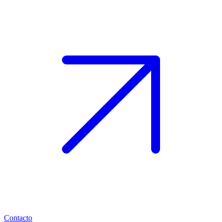
Contacto