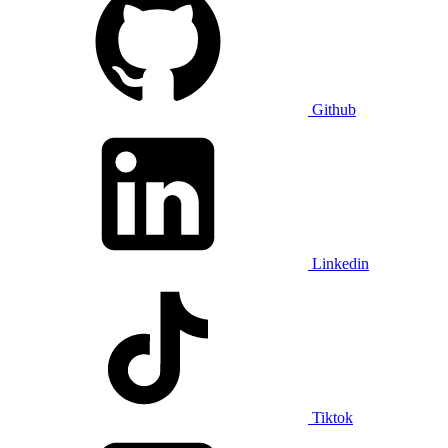
Github
Linkedin
Tiktok