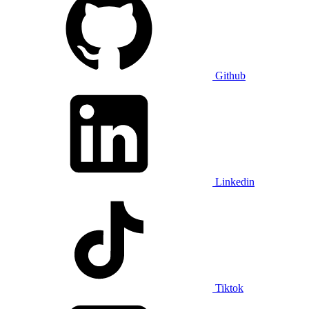
Github
Linkedin
Tiktok