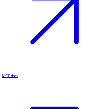
MCP docs