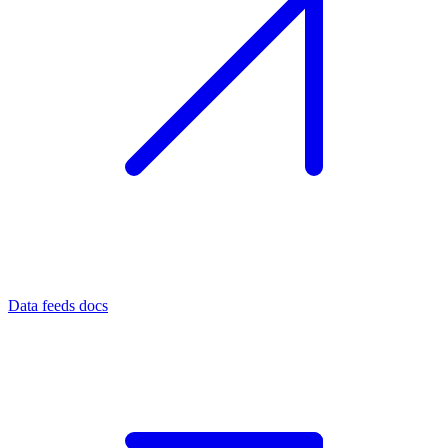
Data feeds docs