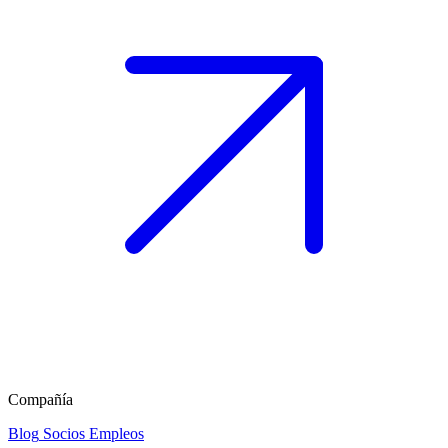
Compañía
Blog
Socios
Empleos