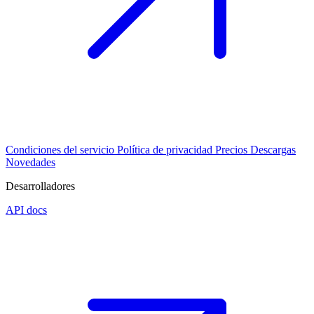
Condiciones del servicio
Política de privacidad
Precios
Descargas
Novedades
Desarrolladores
API docs