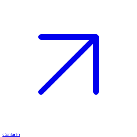
Contacto