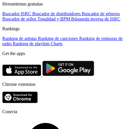
Herramientas gratuitas
Buscador ISRC
Buscador de distribuidores
Buscador de géneros
Buscador de sellos
Tonalidad y BPM
Búsqueda inversa de ISRC
Rankings
Ranking de artistas
Ranking de canciones
Ranking de emisoras de
radio
Ranking de playlists
Charts
Get the apps
Chrome extension
Conecta