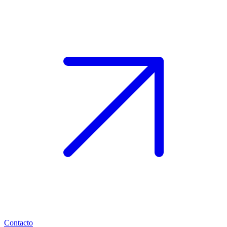
Contacto