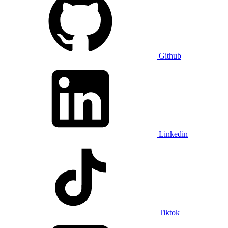
Github
Linkedin
Tiktok