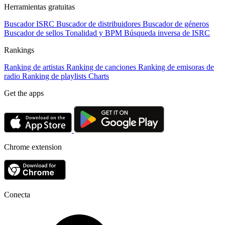
Herramientas gratuitas
Buscador ISRC
Buscador de distribuidores
Buscador de géneros
Buscador de sellos
Tonalidad y BPM
Búsqueda inversa de ISRC
Rankings
Ranking de artistas
Ranking de canciones
Ranking de emisoras de
radio
Ranking de playlists
Charts
Get the apps
Chrome extension
Conecta