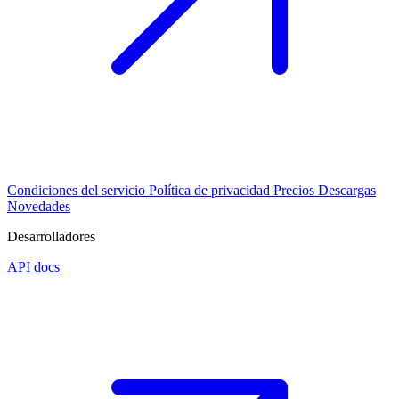
Condiciones del servicio
Política de privacidad
Precios
Descargas
Novedades
Desarrolladores
API docs