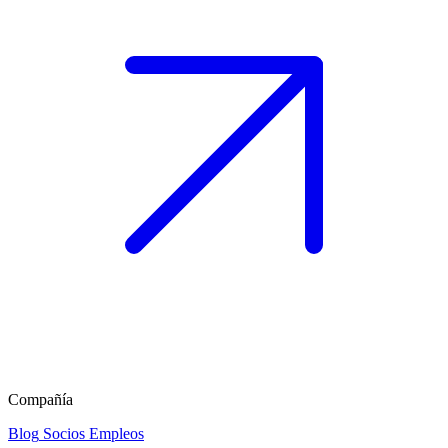
Compañía
Blog
Socios
Empleos