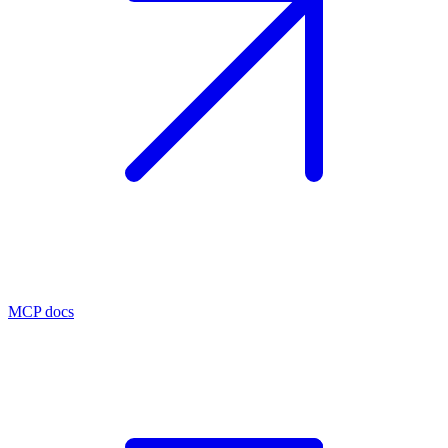
MCP docs