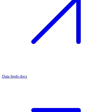
Data feeds docs