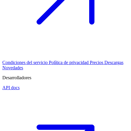
Condiciones del servicio
Política de privacidad
Precios
Descargas
Novedades
Desarrolladores
API docs