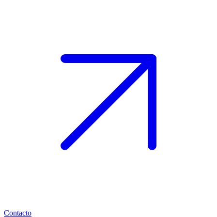
Contacto