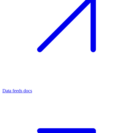
Data feeds docs