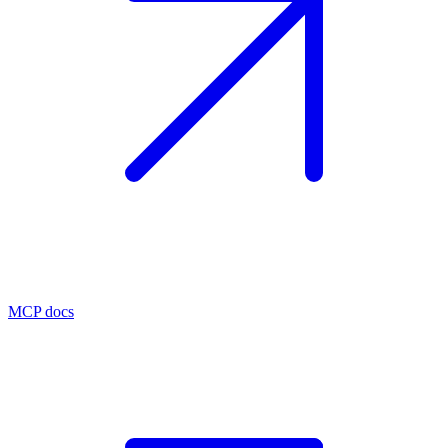
MCP docs