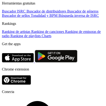
Herramientas gratuitas
Buscador ISRC
Buscador de distribuidores
Buscador de géneros
Buscador de sellos
Tonalidad y BPM
Búsqueda inversa de ISRC
Rankings
Ranking de artistas
Ranking de canciones
Ranking de emisoras de
radio
Ranking de playlists
Charts
Get the apps
Chrome extension
Conecta