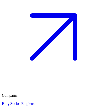
Compañía
Blog
Socios
Empleos