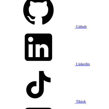
Github
Linkedin
Tiktok