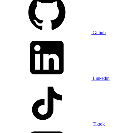
Github
Linkedin
Tiktok