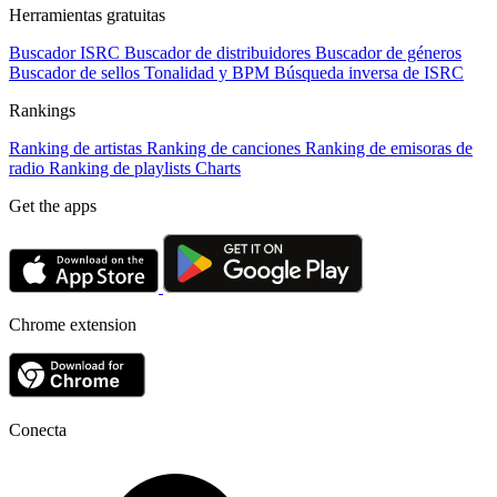
Herramientas gratuitas
Buscador ISRC
Buscador de distribuidores
Buscador de géneros
Buscador de sellos
Tonalidad y BPM
Búsqueda inversa de ISRC
Rankings
Ranking de artistas
Ranking de canciones
Ranking de emisoras de
radio
Ranking de playlists
Charts
Get the apps
Chrome extension
Conecta