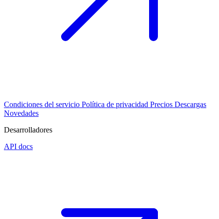
Condiciones del servicio
Política de privacidad
Precios
Descargas
Novedades
Desarrolladores
API docs