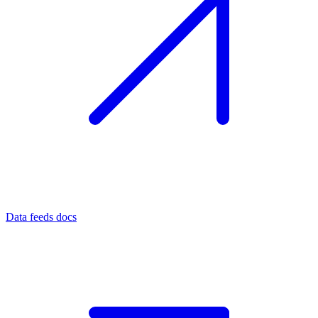
Data feeds docs