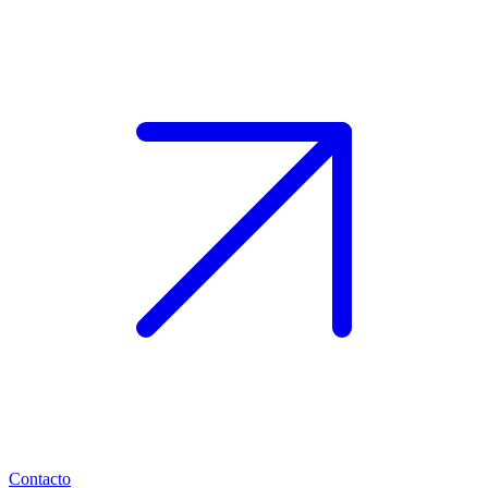
Contacto