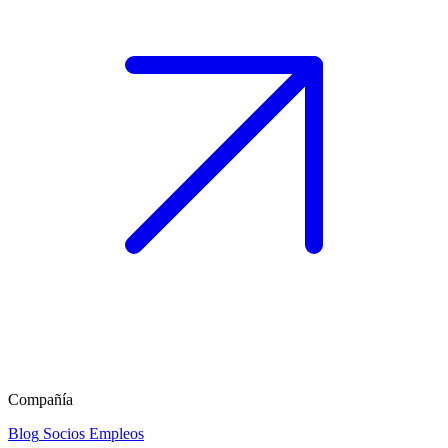
Compañía
Blog
Socios
Empleos