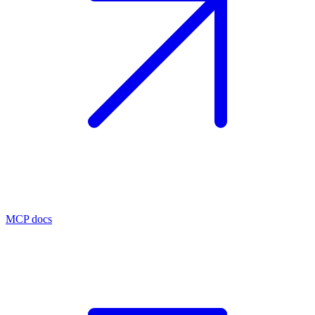
MCP docs