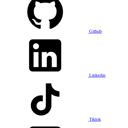
Github
Linkedin
Tiktok