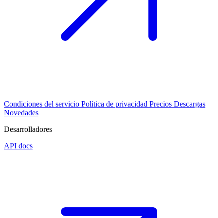
Condiciones del servicio
Política de privacidad
Precios
Descargas
Novedades
Desarrolladores
API docs