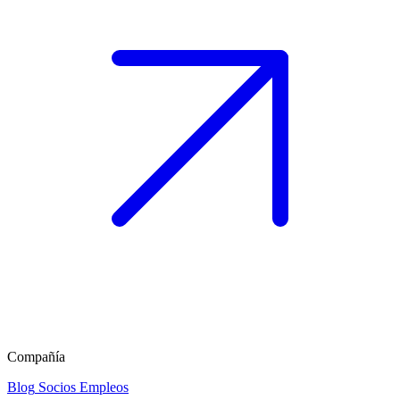
Compañía
Blog
Socios
Empleos