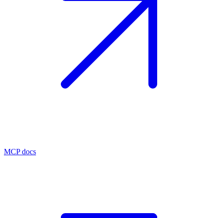
MCP docs