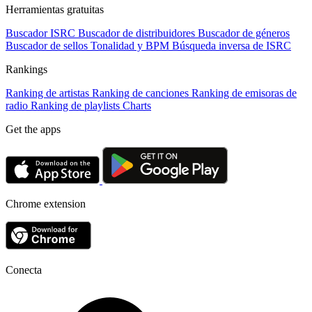
Herramientas gratuitas
Buscador ISRC
Buscador de distribuidores
Buscador de géneros
Buscador de sellos
Tonalidad y BPM
Búsqueda inversa de ISRC
Rankings
Ranking de artistas
Ranking de canciones
Ranking de emisoras de
radio
Ranking de playlists
Charts
Get the apps
Chrome extension
Conecta