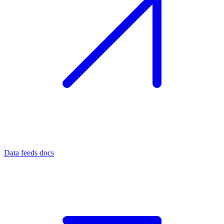
Data feeds docs