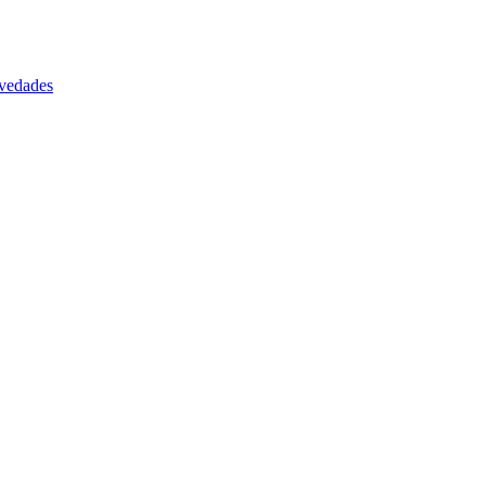
vedades