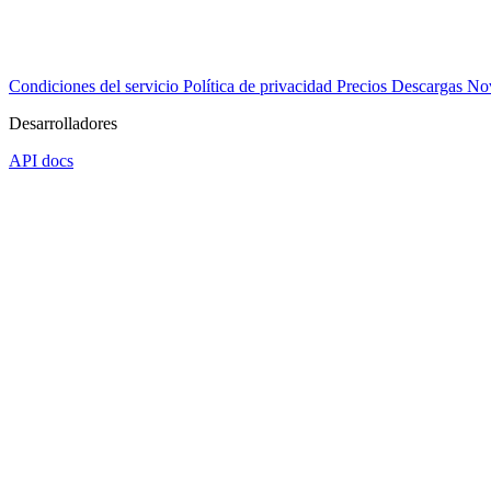
Condiciones del servicio
Política de privacidad
Precios
Descargas
No
Desarrolladores
API docs