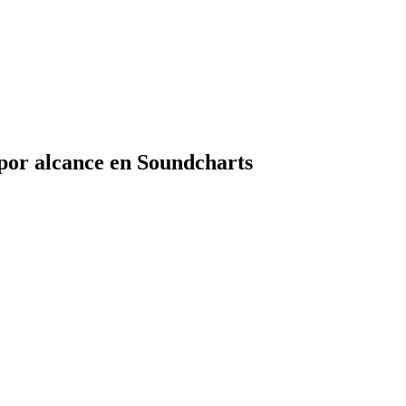
 por alcance en Soundcharts