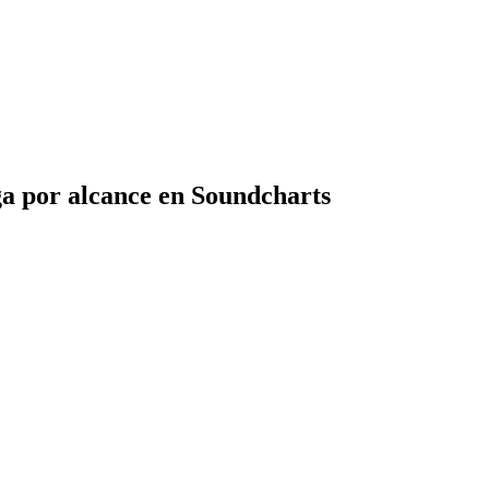
a por alcance en Soundcharts