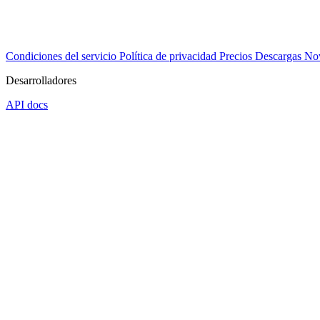
Condiciones del servicio
Política de privacidad
Precios
Descargas
No
Desarrolladores
API docs