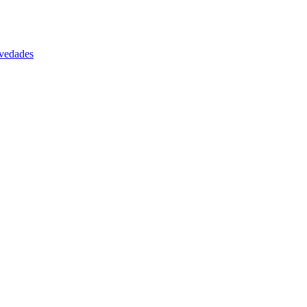
vedades