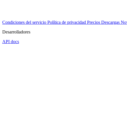
Condiciones del servicio
Política de privacidad
Precios
Descargas
No
Desarrolladores
API docs