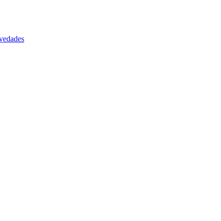
vedades