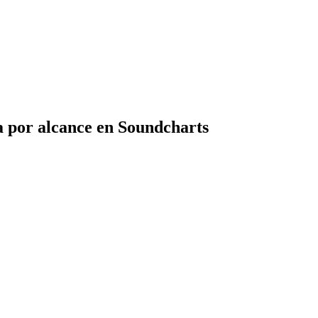
a por alcance en Soundcharts