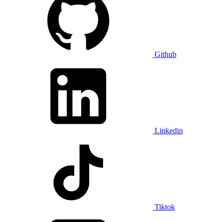
Github
Linkedin
Tiktok