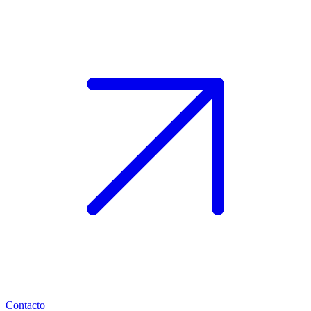
Contacto