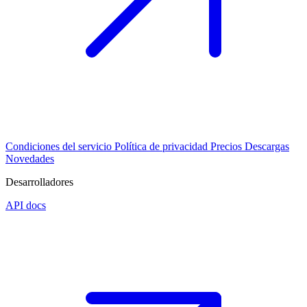
Condiciones del servicio
Política de privacidad
Precios
Descargas
Novedades
Desarrolladores
API docs