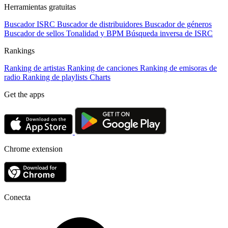
Herramientas gratuitas
Buscador ISRC
Buscador de distribuidores
Buscador de géneros
Buscador de sellos
Tonalidad y BPM
Búsqueda inversa de ISRC
Rankings
Ranking de artistas
Ranking de canciones
Ranking de emisoras de
radio
Ranking de playlists
Charts
Get the apps
Chrome extension
Conecta