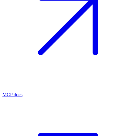
MCP docs