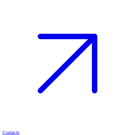
Contacto