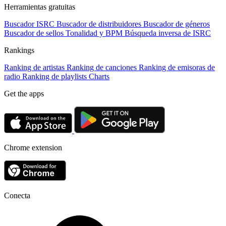
Herramientas gratuitas
Buscador ISRC
Buscador de distribuidores
Buscador de géneros
Buscador de sellos
Tonalidad y BPM
Búsqueda inversa de ISRC
Rankings
Ranking de artistas
Ranking de canciones
Ranking de emisoras de
radio
Ranking de playlists
Charts
Get the apps
Chrome extension
Conecta