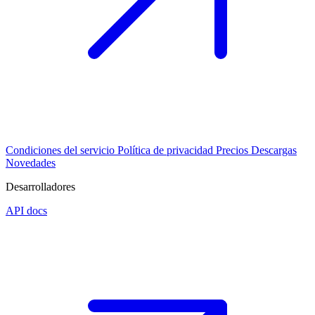
Condiciones del servicio
Política de privacidad
Precios
Descargas
Novedades
Desarrolladores
API docs