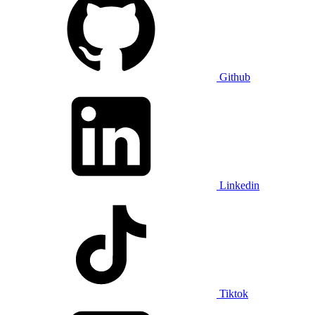
Github
Linkedin
Tiktok