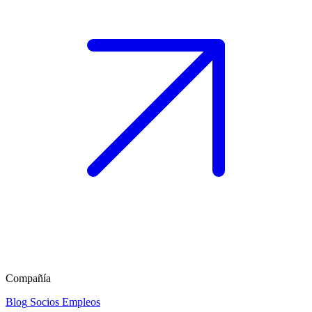
Compañía
Blog
Socios
Empleos