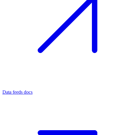
Data feeds docs