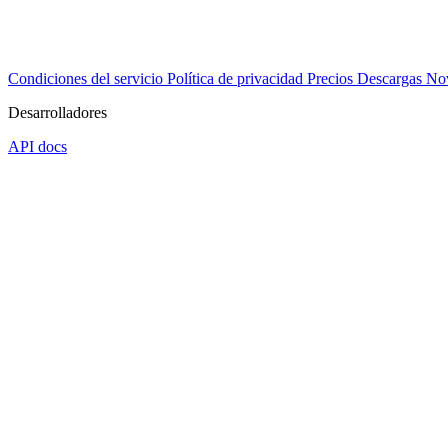
Condiciones del servicio
Política de privacidad
Precios
Descargas
No
Desarrolladores
API docs