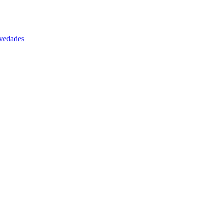
vedades