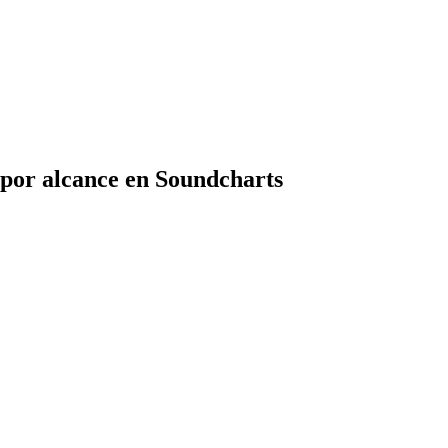
por alcance en Soundcharts