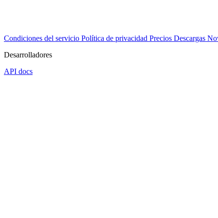
Condiciones del servicio
Política de privacidad
Precios
Descargas
No
Desarrolladores
API docs