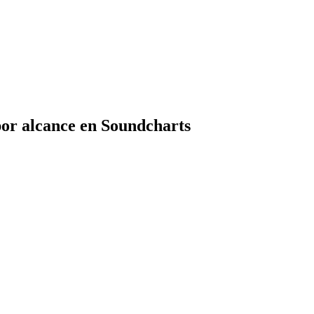
por alcance en Soundcharts