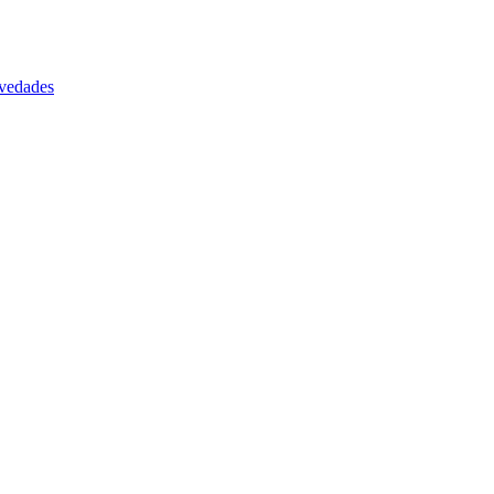
vedades