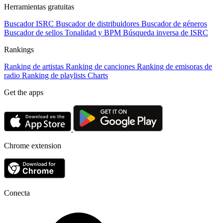
Herramientas gratuitas
Buscador ISRC
Buscador de distribuidores
Buscador de géneros
Buscador de sellos
Tonalidad y BPM
Búsqueda inversa de ISRC
Rankings
Ranking de artistas
Ranking de canciones
Ranking de emisoras de
radio
Ranking de playlists
Charts
Get the apps
Chrome extension
Conecta