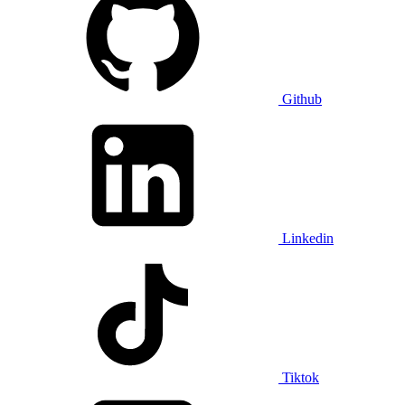
Github
Linkedin
Tiktok