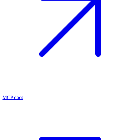
MCP docs