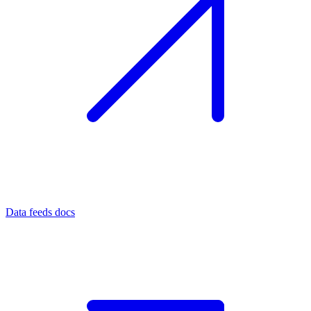
Data feeds docs