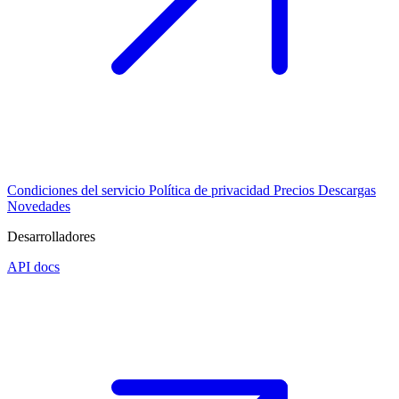
Condiciones del servicio
Política de privacidad
Precios
Descargas
Novedades
Desarrolladores
API docs