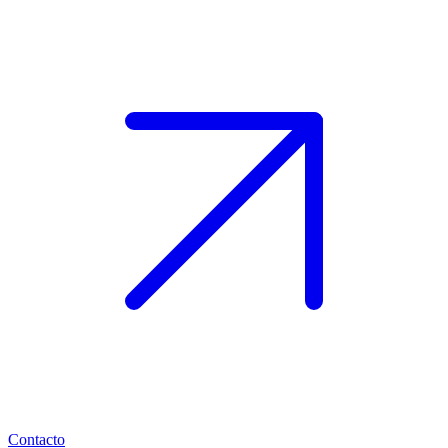
Contacto