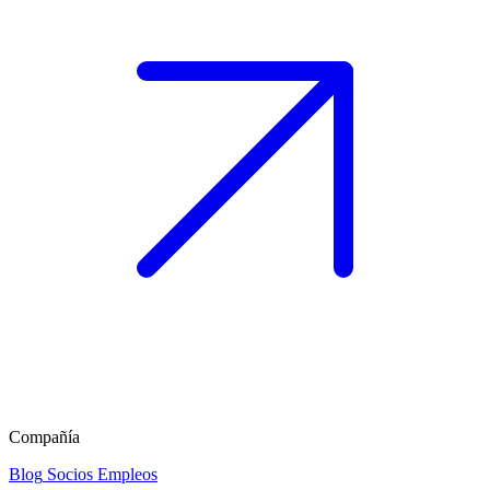
Compañía
Blog
Socios
Empleos