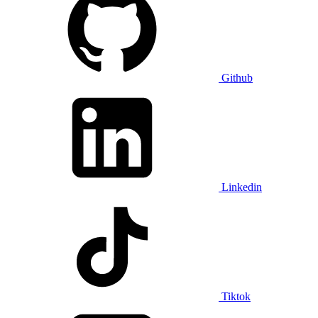
Github
Linkedin
Tiktok