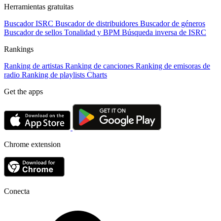
Herramientas gratuitas
Buscador ISRC
Buscador de distribuidores
Buscador de géneros
Buscador de sellos
Tonalidad y BPM
Búsqueda inversa de ISRC
Rankings
Ranking de artistas
Ranking de canciones
Ranking de emisoras de
radio
Ranking de playlists
Charts
Get the apps
Chrome extension
Conecta