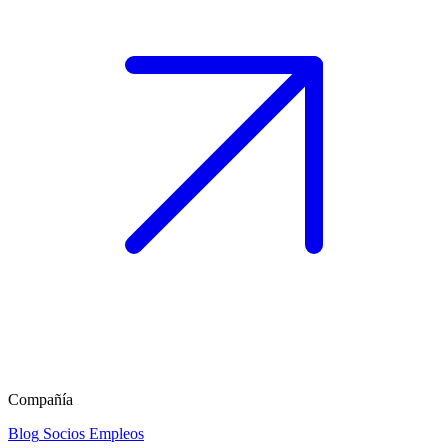
Compañía
Blog
Socios
Empleos