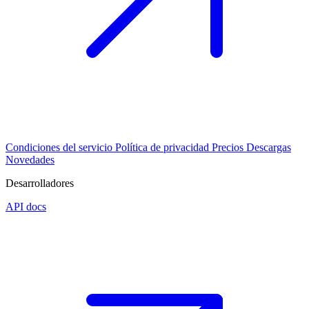
Condiciones del servicio
Política de privacidad
Precios
Descargas
Novedades
Desarrolladores
API docs