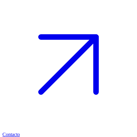
Contacto