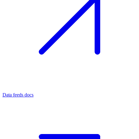
Data feeds docs