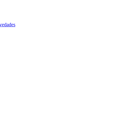
vedades