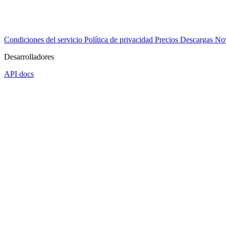
Condiciones del servicio
Política de privacidad
Precios
Descargas
No
Desarrolladores
API docs