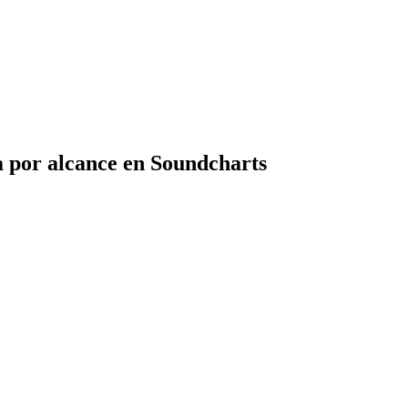
a por alcance en Soundcharts