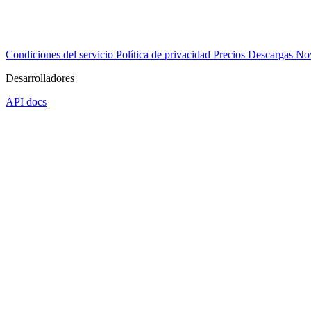
Condiciones del servicio
Política de privacidad
Precios
Descargas
No
Desarrolladores
API docs