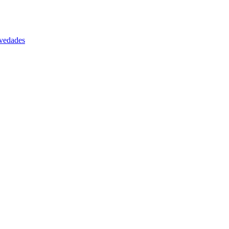
vedades