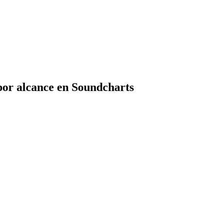
por alcance en Soundcharts