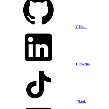
Github
Linkedin
Tiktok