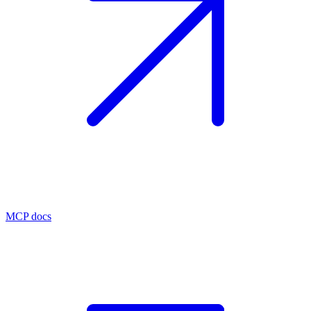
MCP docs