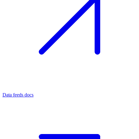
Data feeds docs