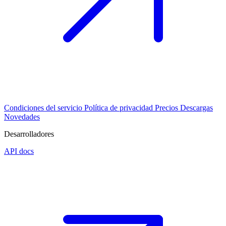
Condiciones del servicio
Política de privacidad
Precios
Descargas
Novedades
Desarrolladores
API docs