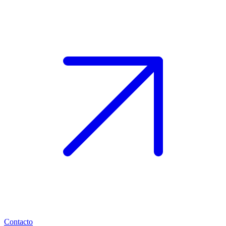
Contacto