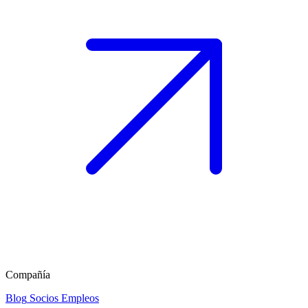
Compañía
Blog
Socios
Empleos