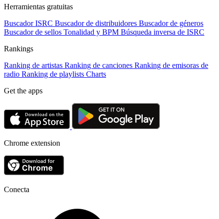
Herramientas gratuitas
Buscador ISRC
Buscador de distribuidores
Buscador de géneros
Buscador de sellos
Tonalidad y BPM
Búsqueda inversa de ISRC
Rankings
Ranking de artistas
Ranking de canciones
Ranking de emisoras de
radio
Ranking de playlists
Charts
Get the apps
Chrome extension
Conecta