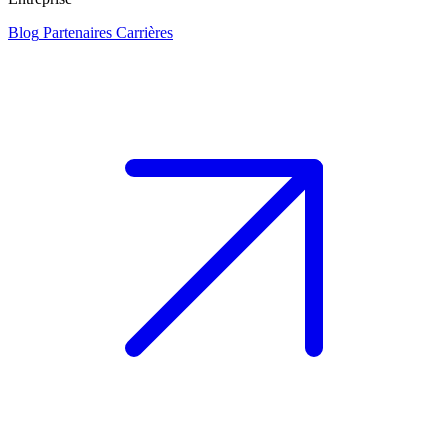
Blog
Partenaires
Carrières