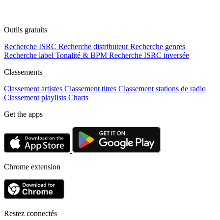
Outils gratuits
Recherche ISRC
Recherche distributeur
Recherche genres
Recherche label
Tonalité & BPM
Recherche ISRC inversée
Classements
Classement artistes
Classement titres
Classement stations de radio
Classement playlists
Charts
Get the apps
Chrome extension
Restez connectés