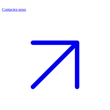
Contactez-nous