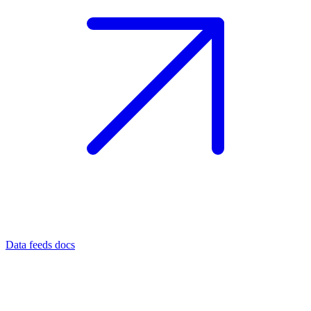
Data feeds docs