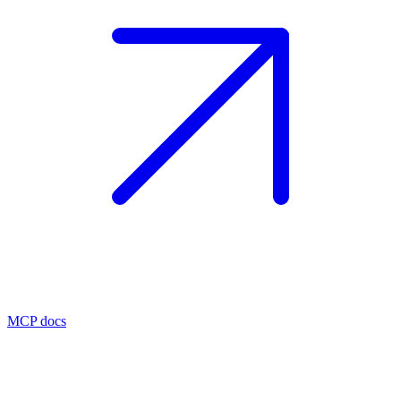
MCP docs