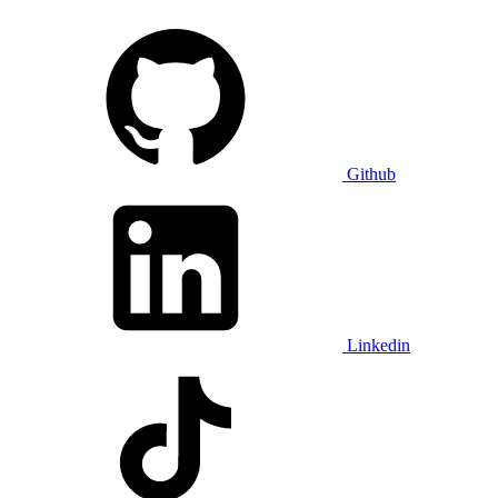
Github
Linkedin