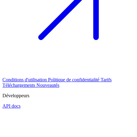
Conditions d'utilisation
Politique de confidentialité
Tarifs
Téléchargements
Nouveautés
Développeurs
API docs