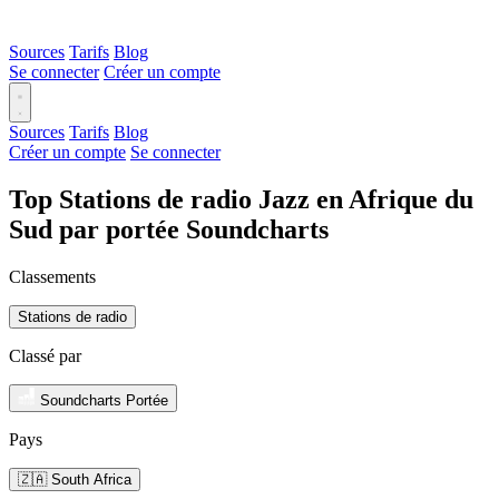
Sources
Tarifs
Blog
Se connecter
Créer un compte
Sources
Tarifs
Blog
Créer un compte
Se connecter
Top Stations de radio Jazz en Afrique du
Sud par portée Soundcharts
Classements
Stations de radio
Classé par
Soundcharts Portée
Pays
🇿🇦 South Africa