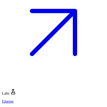
Labs
Emerge