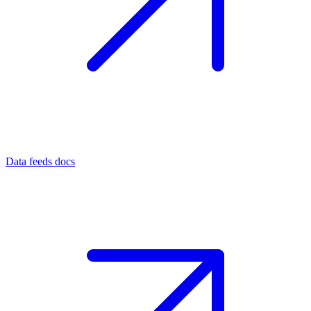
Data feeds docs