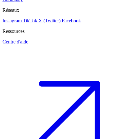
Réseaux
Instagram
TikTok
X (Twitter)
Facebook
Ressources
Centre d'aide