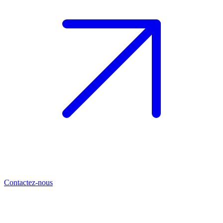
Contactez-nous