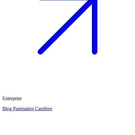
Entreprise
Blog
Partenaires
Carrières