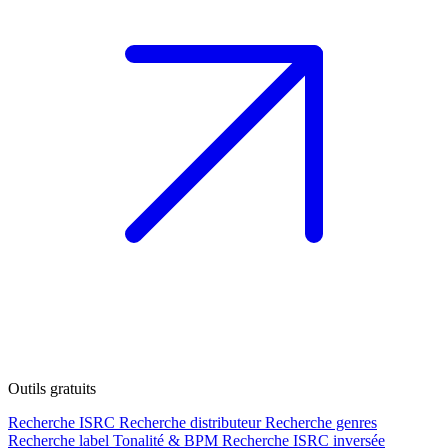
Outils gratuits
Recherche ISRC
Recherche distributeur
Recherche genres
Recherche label
Tonalité & BPM
Recherche ISRC inversée