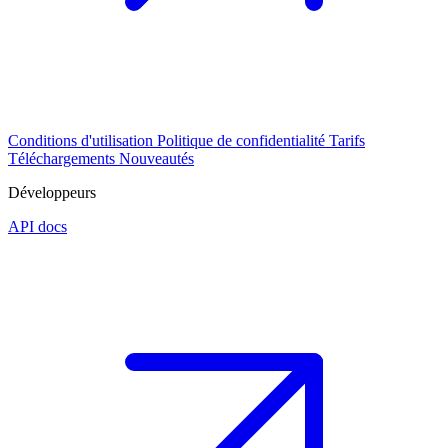
Conditions d'utilisation
Politique de confidentialité
Tarifs
Téléchargements
Nouveautés
Développeurs
API docs