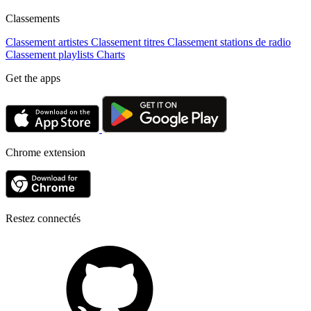
Classements
Classement artistes
Classement titres
Classement stations de radio
Classement playlists
Charts
Get the apps
Chrome extension
Restez connectés