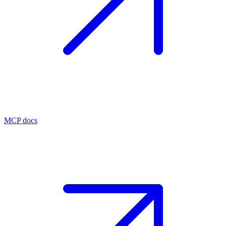
MCP docs