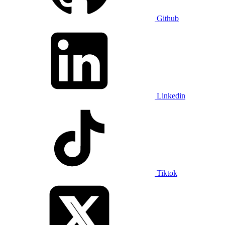
Github
Linkedin
Tiktok