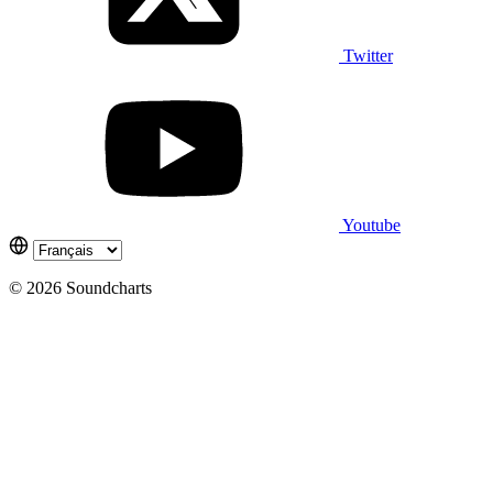
Twitter
Youtube
© 2026 Soundcharts