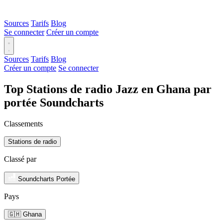
Sources
Tarifs
Blog
Se connecter
Créer un compte
Sources
Tarifs
Blog
Créer un compte
Se connecter
Top Stations de radio Jazz en Ghana par
portée Soundcharts
Classements
Stations de radio
Classé par
Soundcharts Portée
Pays
🇬🇭 Ghana