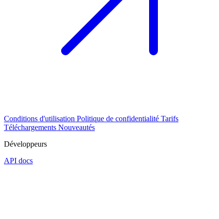
Conditions d'utilisation
Politique de confidentialité
Tarifs
Téléchargements
Nouveautés
Développeurs
API docs