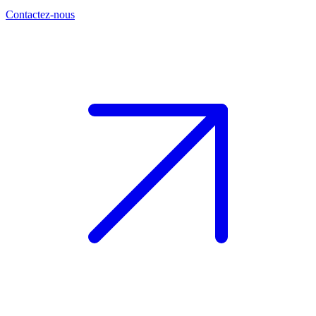
Contactez-nous