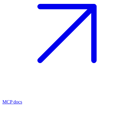
MCP docs