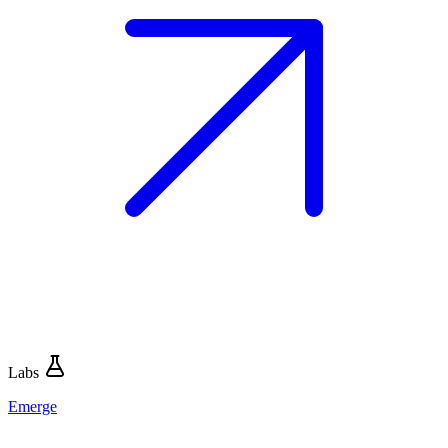
Labs
Emerge