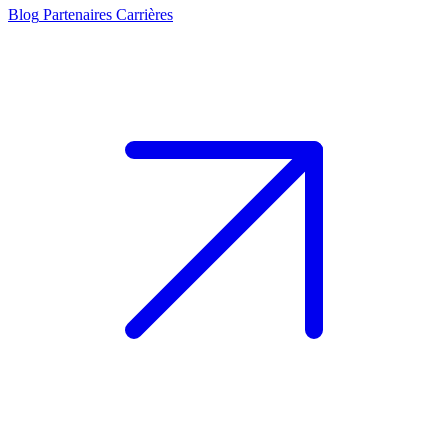
Blog
Partenaires
Carrières