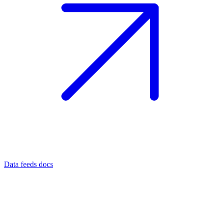
Data feeds docs