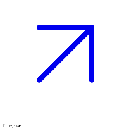
Entreprise