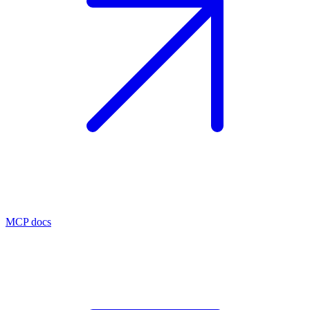
MCP docs