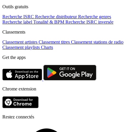
Outils gratuits
Recherche ISRC
Recherche distributeur
Recherche genres
Recherche label
Tonalité & BPM
Recherche ISRC inversée
Classements
Classement artistes
Classement titres
Classement stations de radio
Classement playlists
Charts
Get the apps
Chrome extension
Restez connectés