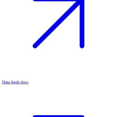
Data feeds docs