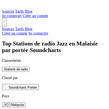
Sources
Tarifs
Blog
Se connecter
Créer un compte
Sources
Tarifs
Blog
Créer un compte
Se connecter
Top Stations de radio Jazz en Malaisie
par portée Soundcharts
Classements
Stations de radio
Classé par
Soundcharts Portée
Pays
🇲🇾 Malaysia