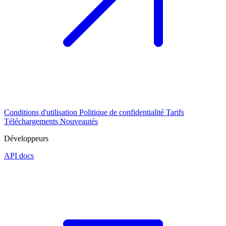
Conditions d'utilisation
Politique de confidentialité
Tarifs
Téléchargements
Nouveautés
Développeurs
API docs