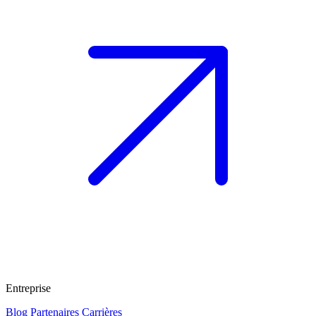
Entreprise
Blog
Partenaires
Carrières