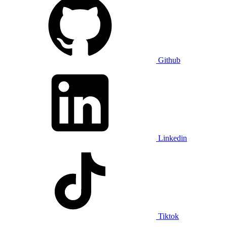
Github
Linkedin
Tiktok