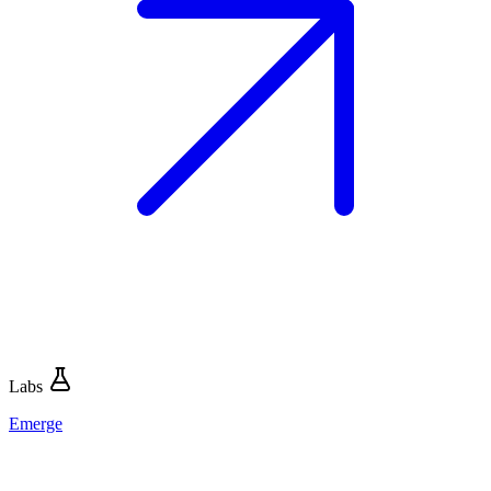
Labs
Emerge