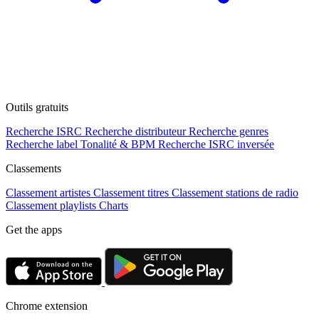
Outils gratuits
Recherche ISRC
Recherche distributeur
Recherche genres
Recherche label
Tonalité & BPM
Recherche ISRC inversée
Classements
Classement artistes
Classement titres
Classement stations de radio
Classement playlists
Charts
Get the apps
Chrome extension