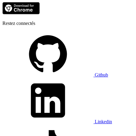
Restez connectés
Github
Linkedin