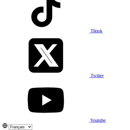
Tiktok
Twitter
Youtube