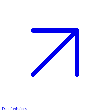
Data feeds docs