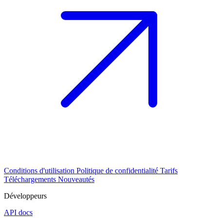
Conditions d'utilisation
Politique de confidentialité
Tarifs
Téléchargements
Nouveautés
Développeurs
API docs