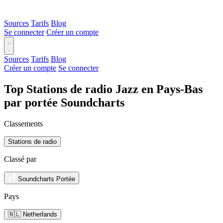
Sources
Tarifs
Blog
Se connecter
Créer un compte
Sources
Tarifs
Blog
Créer un compte
Se connecter
Top Stations de radio Jazz en Pays-Bas
par portée Soundcharts
Classements
Stations de radio
Classé par
Soundcharts Portée
Pays
🇳🇱 Netherlands