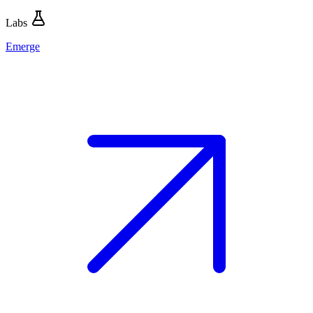
Labs
Emerge