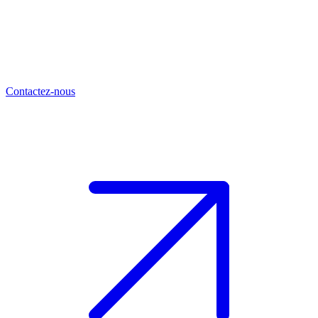
Contactez-nous