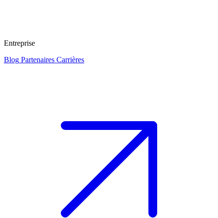
Entreprise
Blog
Partenaires
Carrières