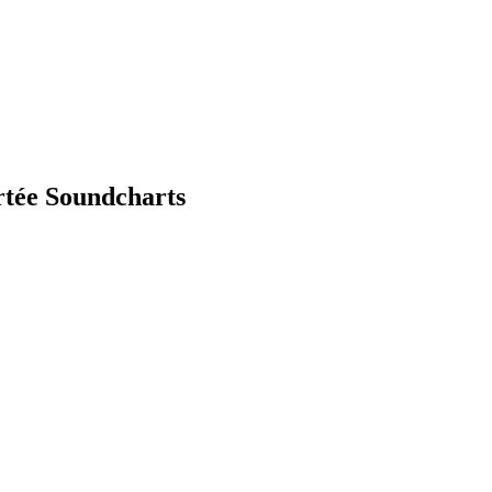
rtée Soundcharts