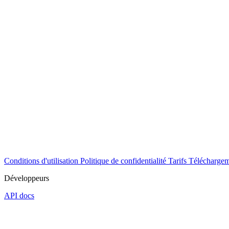
Conditions d'utilisation
Politique de confidentialité
Tarifs
Téléchargem
Développeurs
API docs