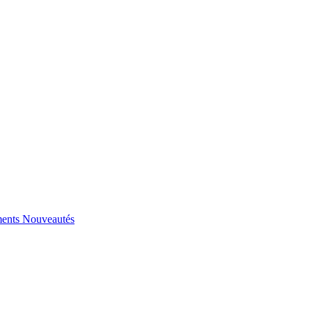
ents
Nouveautés