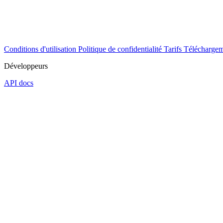
Conditions d'utilisation
Politique de confidentialité
Tarifs
Téléchargem
Développeurs
API docs