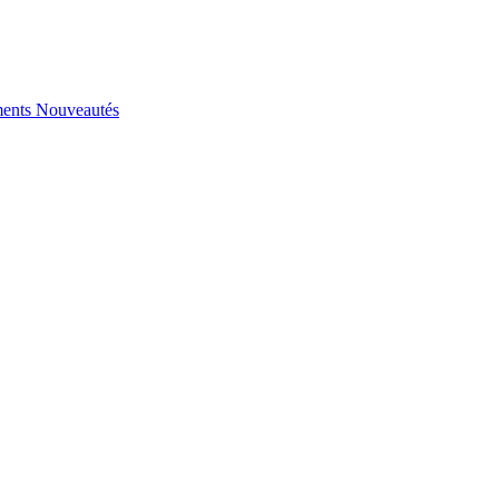
ents
Nouveautés