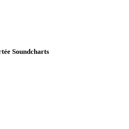
rtée Soundcharts