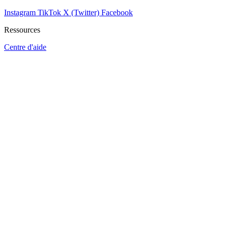
Instagram
TikTok
X (Twitter)
Facebook
Ressources
Centre d'aide