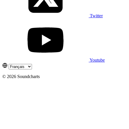
Twitter
Youtube
© 2026 Soundcharts