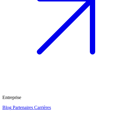
Entreprise
Blog
Partenaires
Carrières