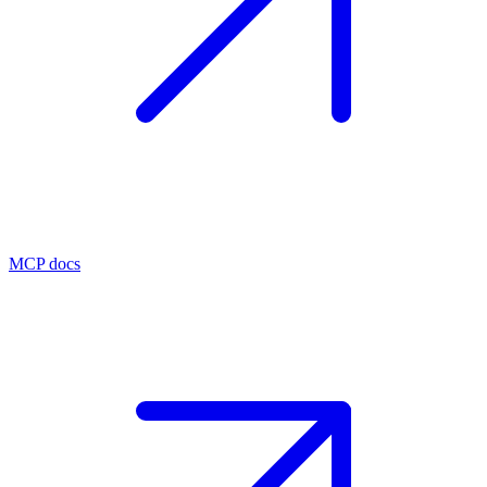
MCP docs