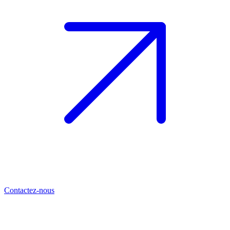
Contactez-nous