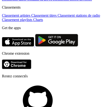
Classements
Classement artistes
Classement titres
Classement stations de radio
Classement playlists
Charts
Get the apps
Chrome extension
Restez connectés