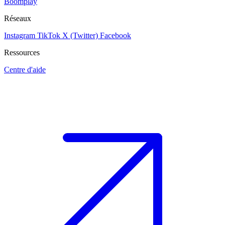
Boomplay
Réseaux
Instagram
TikTok
X (Twitter)
Facebook
Ressources
Centre d'aide