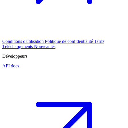
Conditions d'utilisation
Politique de confidentialité
Tarifs
Téléchargements
Nouveautés
Développeurs
API docs