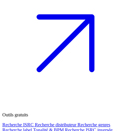
Outils gratuits
Recherche ISRC
Recherche distributeur
Recherche genres
Recherche label
Tonalité & BPM
Recherche ISRC inversée