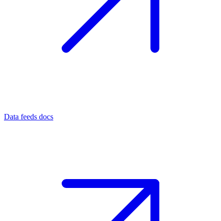
Data feeds docs