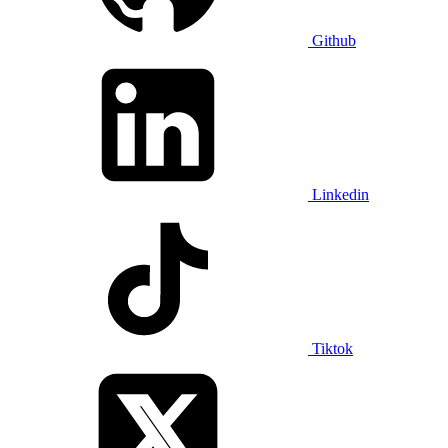
Github
Linkedin
Tiktok