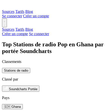
Sources
Tarifs
Blog
Se connecter
Créer un compte
Sources
Tarifs
Blog
Créer un compte
Se connecter
Top Stations de radio Pop en Ghana par
portée Soundcharts
Classements
Stations de radio
Classé par
Soundcharts Portée
Pays
🇬🇭 Ghana